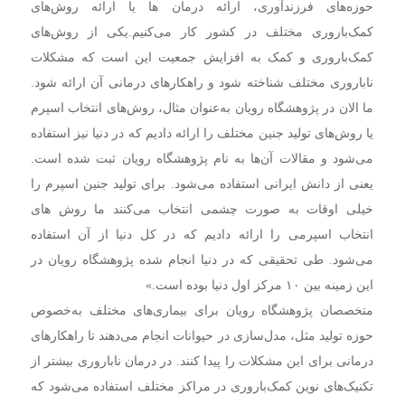
حوزه‌های فرزندآوری، ارائه درمان ها یا ارائه روش‌های
کمک‌باروری مختلف در کشور کار می‌کنیم.
یکی از روش‌های
کمک‌باروری و کمک به افزایش جمعیت این است که مشکلات
ناباروری مختلف شناخته شود و راهکارهای درمانی آن ارائه شود.
ما الان در پژوهشگاه رویان به‌عنوان مثال، روش‌های انتخاب اسپرم
یا روش‌های تولید جنین مختلف را ارائه دادیم که در دنیا نیز استفاده
می‌شود و مقالات آن‌ها به نام پژوهشگاه رویان ثبت شده است.
یعنی از دانش ایرانی استفاده می‌شود. برای تولید جنین اسپرم را
خیلی اوقات به صورت چشمی انتخاب می‌کنند ما روش های
انتخاب اسپرمی را ارائه دادیم که در کل دنیا از آن استفاده
می‌شود. طی تحقیقی که در دنیا انجام شده پژوهشگاه رویان در
این زمینه بین ۱۰ مرکز اول دنیا بوده است.»
متخصصان پژوهشگاه رویان برای بیماری‌های مختلف به‌خصوص
حوزه تولید مثل، مدل‌سازی در حیوانات انجام می‌دهند تا راهکارهای
درمانی برای این مشکلات را پیدا کنند. در درمان ناباروری بیشتر از
تکنیک‌های نوین کمک‌باروری در مراکز مختلف استفاده می‌شود که