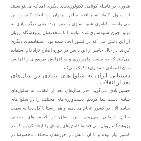
فناوری در فاصله کوتاهی تکنولوژی‌های دیگری آمد که می‌توانستند
از سلول کاملا تمایزیافته سلول پرتوان را ایجاد کنند و این
می‌توانست فناوری شبیه سازی را دور بزند؛ یعنی دیگر نیازی به
تولید جنین شبیه‌سازی‌شده نباشد اما متخصصان پژوهشگاه رویان
از این دانش فنی که در کشور ایجاد شده بود، استفاده‌های دیگری
کردند. در حال حاضر از این دانش در حوزه اصلاح نژاد دام استفاده
می‌کنند که به صنعت دامپروری و به افزایش بهره‌وری و افزایش
توان اقتصادی دامداری‌ها کمک می‌کند.
دستیابی ایران به سلول‌های بنیادی در سال‌های
بعد از انقلاب
حسین‌آبادی می‌گوید: «در سال‌های بعد از انقلاب به سلول‌های
بنیادی دست پیدا کردیم. دست‌ورزی‌های مختلف را در سلول‌های
بنیادی الان در کشور انجام می‌دهیم و هم راستا با کل دنیا به سمت
سلول درمانی می‌رویم. این اتفاق در قسمت‌های مختلف
پژوهشگاه رویان می‌افتد.ما دانش‌های پایه‌ای را ایجاد کردیم که در
کشور نیاز بوده و با آن دانش در حوزه‌های مختلف مخصوصا در