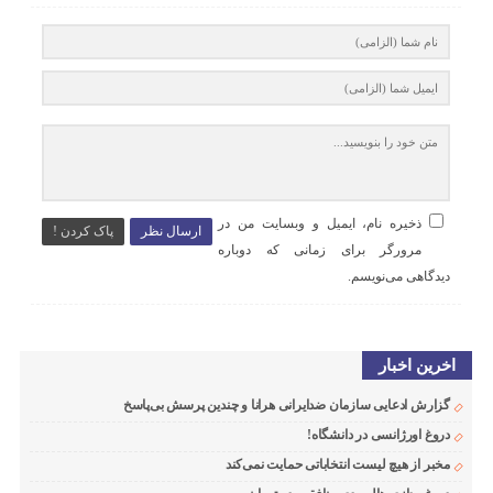
ذخیره نام، ایمیل و وبسایت من در
ارسال نظر
پاک کردن !
مرورگر برای زمانی که دوباره
دیدگاهی می‌نویسم.
اخرین اخبار
گزارش ادعایی سازمان ضدایرانی هرانا و چندین پرسش بی‌پاسخ
دروغ اورژانسی در دانشگاه!
مخبر از هیچ لیست انتخاباتی حمایت نمی‌کند