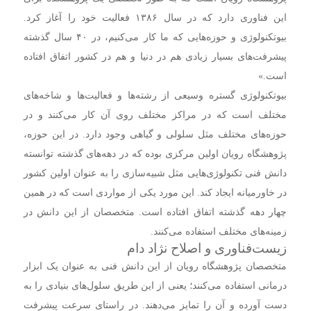
این فناوری دارد که در سال ۱۳۸۶ فعالیت خود را آغاز کرد.
بیوتکنولوژی و حوزه‌هایی که ما کار می‌کنیم، در ۴۰ سال گذشته
پیشرفت‌های بسیار زیادی هم در دنیا و هم در کشور اتفاق افتاده
است.»
بیوتکنولوژی گستره وسیعی از رشته‌ها و فعالیت‌ها و شاخه‌های
مختلف است که در مراکز مختلف روی آن کار می‌کنند و در
حوزه‌های مختلف مثل سلولی و گیاهی وجود دارد. در این حوزه،
پژوهشگاه رویان اولین مرکزی بوده که در دهه‌های گذشته توانسته
دانش فنی تکنولوژی‌هایی مثل شبیه‌سازی را به عنوان اولین کشور
در خاورمیانه ایجاد کند. این مورد یکی از مواردی است که در همین
چهار دهه گذشته اتفاق افتاده است. متخصصان از این دانش در
زمینه‌های مختلف استفاده می‌کنند.
زیست‌فناوری و اصلاح نژاد دام
متخصصان پژوهشگاه رویان از این دانش فنی به عنوان یک ابزار
درمانی استفاده می‌کنند؛ یعنی از این طریق سلول‌های بنیادی را به
دست آورده و آن را تمایز می‌دهند. در راستای سرعت پیشرفت