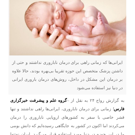
ایرانی‌ها که زمانی راهی برای درمان ناباروری نداشتند و حتی از
داشتن پزشک متخصص این حوزه تقریبا بی‌بهره بودند، حالا علاوه
بر درمان این مشکل در داخل، روش‌های درمان باروری ایرانی
در دنیا نیز استفاده می‌شود
به گزارش رواج ۲۴ به نقل از –
گروه علم و پیشرفت خبرگزاری
فارس
؛
زمانی برای درمان ناباروری، ایرانی‌ها راهی نداشتند و تنها
قشر خاصی با سفر به کشورهای اروپایی ناباروری را درمان
می‌کردند اما اکنون در کشور به جایگاهی رسیده‌ایم که دانش بومی
ما در این حوزه در دنیا مورد استفاده قرار می‌گیرد. ایران نه‌تنها