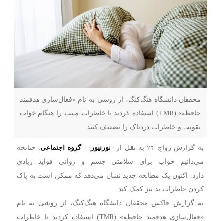
محققان دانشگاه هنگ‌کنگ، از روشی به نام «فعال‌سازی هدفمند
حافظه» (TMR) استفاده کردند تا خاطرات مثبت را هنگام خواب
تقویت و خاطرات دردناک را تضعیف کنند
به گزارش رواج ۲۴ به نقل از –
نورنیوز – گروه اجتماعی
: چنانچه
می‌دانیم خواب برای سلامتی جسم و روانی فواید زیادی
دارد. اکنون یک مطالعه جدید نشان می‌دهد که ممکن است به پاک
کردن خاطرات بد نیز کمک کند.
به گزارش فاکس محققان دانشگاه هنگ‌کنگ، از روشی به نام
«فعال‌سازی هدفمند حافظه» (TMR) استفاده کردند تا خاطرات