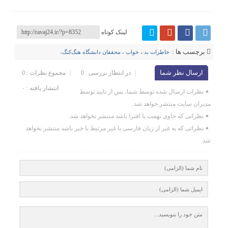
لینک کوتاه
برچسب ها :
خاطرات بد
،
خواب
،
محققان دانشگاه هنگ‌کنگ،
ارسال نظر شما
در انتظار بررسی : 0
مجموع نظرات : 0
انتشار یافته : ۰
نظرات ارسال شده توسط شما، پس از تایید توسط
مدیران سایت منتشر خواهد شد.
نظراتی که حاوی تهمت یا افترا باشد منتشر نخواهد شد.
نظراتی که به غیر از زبان فارسی یا غیر مرتبط با خبر باشد منتشر نخواهد
شد.