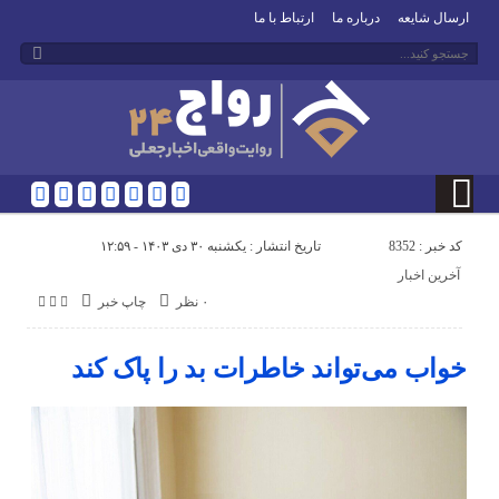
ارسال شایعه
درباره ما
ارتباط با ما
کد خبر : 8352
تاریخ انتشار : یکشنبه ۳۰ دی ۱۴۰۳ - ۱۲:۵۹
آخرین اخبار
۰ نظر
چاپ خبر
خواب می‌تواند خاطرات بد را پاک کند