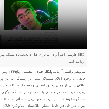
BBC فارسی اخیراً و در ماجرای قتل دانشجوی دانشگاه ته
روایت کند.
سرویس راستی آزمایی پایگاه خبری
–
تحلیلی رواج۲۴ :
پس از 
خالقی، با وجود اعلام مسئولان مبنی بر رسیدگی به این پر
اطلاع‌رسانی 
روایت کرد. BBC در مطلبی با اشاره به برنامه گف
سخنگوی قوه‌قضائیه از بازداشت و بازجویی مظنونان به قتل
تهران خبر داد، فراجا، با انتشار اطلاعیه‌ای اعلام کرد قاتلان 