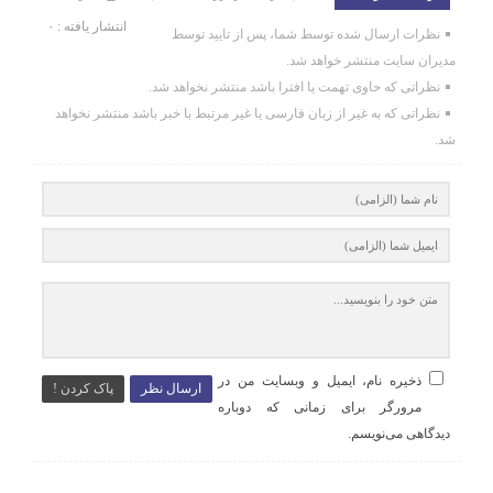
انتشار یافته : ۰
نظرات ارسال شده توسط شما، پس از تایید توسط
مدیران سایت منتشر خواهد شد.
نظراتی که حاوی تهمت یا افترا باشد منتشر نخواهد شد.
نظراتی که به غیر از زبان فارسی یا غیر مرتبط با خبر باشد منتشر نخواهد
شد.
ذخیره نام، ایمیل و وبسایت من در
ارسال نظر
پاک کردن !
مرورگر برای زمانی که دوباره
دیدگاهی می‌نویسم.