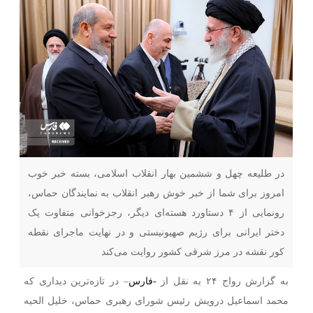
در طلیعه چهل و ششمین بهار انقلاب اسلامی، بسته خبر خوب
امروز برای شما از خبر خوش رهبر انقلاب به نمایندگان حماس،
رونمایی از ۴ دستاورد هسته‌ای دیگر، رجزخوانی متفاوت یک
دختر ایرانی برای رژیم صهیونیستی و در نهایت ماجرای نقطه
کور نقشه در مرز شرقی کشور روایت می‌کند
به گزارش رواج ۲۴ به نقل از
-فارس
–
در تازه‌ترین دیداری که
محمد اسماعیل درویش رئیس شورای رهبری حماس، خلیل الحیه