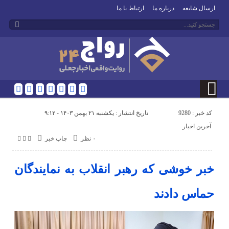
ارسال شایعه
درباره ما
ارتباط با ما
کد خبر : 9280
تاریخ انتشار : یکشنبه ۲۱ بهمن ۱۴۰۳ - ۹:۱۲
آخرین اخبار
۰ نظر
چاپ خبر
خبر خوشی که رهبر انقلاب به نمایندگان
حماس دادند