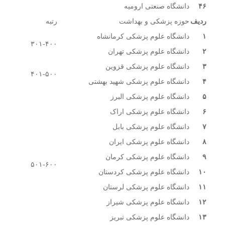
۴۶
دانشگاه صنعتی ارومیه
ردیف
حوزه پزشکی و بهداشت
رتبه
۱
دانشگاه علوم پزشکی کرمانشاه
۳۰۱-۴۰۰
۲
دانشگاه علوم پزشکی تهران
۳
دانشگاه علوم پزشکی قزوین
۴۰۱-۵۰۰
۴
دانشگاه علوم پزشکی شهید بهشتی
۵
دانشگاه علوم پزشکی البرز
۶
دانشگاه علوم پزشکی اراک
۷
دانشگاه علوم پزشکی بابل
۸
دانشگاه علوم پزشکی ایران
۹
دانشگاه علوم پزشکی کرمان
۵۰۱-۶۰۰
۱۰
دانشگاه علوم پزشکی کردستان
۱۱
دانشگاه علوم پزشکی لرستان
۱۲
دانشگاه علوم پزشکی شیراز
۱۳
دانشگاه علوم پزشکی تبریز