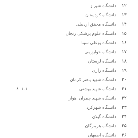
۱۲
دانشگاه شیراز
۱۳
دانشگاه کردستان
۱۴
دانشگاه محقق اردبیلی
۱۵
دانشگاه علوم پزشکی زنجان
۱۶
دانشگاه بوعلی سینا
۱۷
دانشگاه خوارزمی
۱۸
دانشگاه لرستان
۱۹
دانشگاه رازی
۲۰
دانشگاه شهید باهنر کرمان
۲۱
دانشگاه شهید بهشتی
۸۰۱-۱۰۰۰
۲۲
دانشگاه شهید چمران اهواز
۲۳
دانشگاه شهرکرد
۲۴
دانشگاه گیلان
۲۵
دانشگاه هرمزگان
۲۶
دانشگاه اصفهان