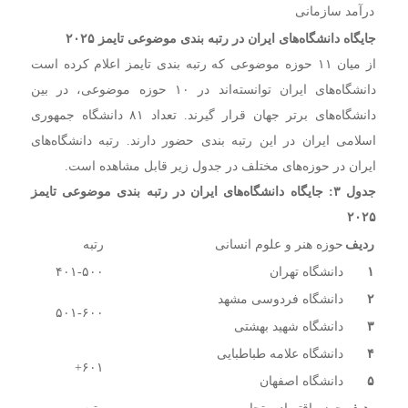
درآمد سازمانی
جایگاه دانشگاه‌های ایران در رتبه بندی موضوعی تایمز ۲۰۲۵
از میان ۱۱ حوزه موضوعی که رتبه بندی تایمز اعلام کرده است
دانشگاه‌های ایران توانسته‌اند در ۱۰ حوزه موضوعی، در بین
دانشگاه‌های برتر جهان قرار گیرند. تعداد ۸۱ دانشگاه جمهوری
اسلامی ایران در این رتبه بندی حضور دارند. رتبه دانشگاه‌های
ایران در حوزه‌های مختلف در جدول زیر قابل مشاهده است.
جدول ۳: جایگاه دانشگاه‌های ایران در رتبه بندی موضوعی تایمز
۲۰۲۵
ردیف
حوزه هنر و علوم انسانی
رتبه
۱
دانشگاه تهران
۴۰۱-۵۰۰
۲
دانشگاه فردوسی مشهد
۵۰۱-۶۰۰
۳
دانشگاه شهید بهشتی
۴
دانشگاه علامه طباطبایی
۶۰۱+
۵
دانشگاه اصفهان