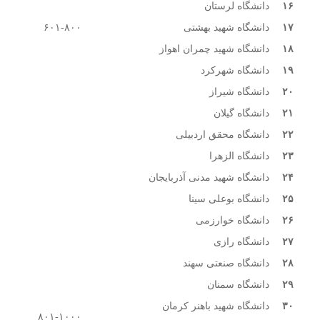
۱۶
دانشگاه لرستان
۱۷
دانشگاه شهید بهشتی
۶۰۱-۸۰۰
۱۸
دانشگاه شهید چمران اهواز
۱۹
دانشگاه شهرکرد
۲۰
دانشگاه شیراز
۲۱
دانشگاه گیلان
۲۲
دانشگاه محقق اردبیلی
۲۳
دانشگاه الزهرا
۲۴
دانشگاه شهید مدنی آذربایجان
۲۵
دانشگاه بوعلی سینا
۲۶
دانشگاه خوارزمی
۲۷
دانشگاه رازی
۲۸
دانشگاه صنعتی سهند
۲۹
دانشگاه سمنان
۳۰
دانشگاه شهید باهنر کرمان
۸۰۱-۱۰۰۰