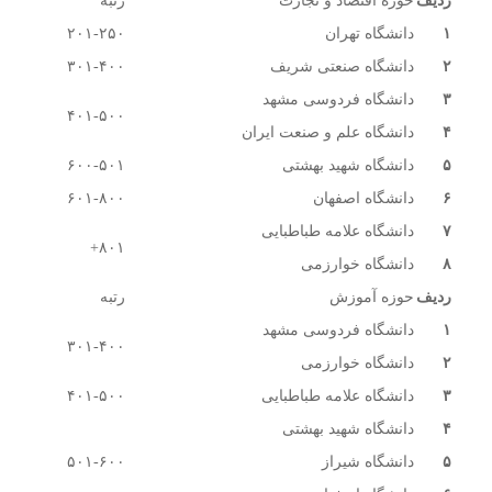
ردیف
حوزه اقتصاد و تجارت
رتبه
۱
دانشگاه تهران
۲۰۱-۲۵۰
۲
دانشگاه صنعتی شریف
۳۰۱-۴۰۰
۳
دانشگاه فردوسی مشهد
۴۰۱-۵۰۰
۴
دانشگاه علم و صنعت ایران
۵
دانشگاه شهید بهشتی
۶۰۰-۵۰۱
۶
دانشگاه اصفهان
۶۰۱-۸۰۰
۷
دانشگاه علامه طباطبایی
۸۰۱+
۸
دانشگاه خوارزمی
ردیف
حوزه آموزش
رتبه
۱
دانشگاه فردوسی مشهد
۳۰۱-۴۰۰
۲
دانشگاه خوارزمی
۳
دانشگاه علامه طباطبایی
۴۰۱-۵۰۰
۴
دانشگاه شهید بهشتی
۵
دانشگاه شیراز
۵۰۱-۶۰۰