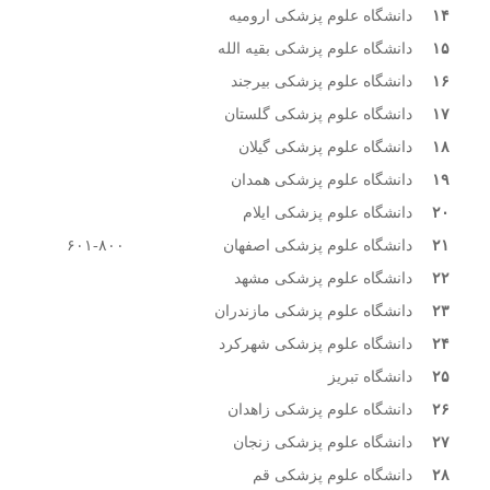
۱۴
دانشگاه علوم پزشکی ارومیه
۱۵
دانشگاه علوم پزشکی بقیه الله
۱۶
دانشگاه علوم پزشکی بیرجند
۱۷
دانشگاه علوم پزشکی گلستان
۱۸
دانشگاه علوم پزشکی گیلان
۱۹
دانشگاه علوم پزشکی همدان
۲۰
دانشگاه علوم پزشکی ایلام
۲۱
دانشگاه علوم پزشکی اصفهان
۶۰۱-۸۰۰
۲۲
دانشگاه علوم پزشکی مشهد
۲۳
دانشگاه علوم پزشکی مازندران
۲۴
دانشگاه علوم پزشکی شهرکرد
۲۵
دانشگاه تبریز
۲۶
دانشگاه علوم پزشکی زاهدان
۲۷
دانشگاه علوم پزشکی زنجان
۲۸
دانشگاه علوم پزشکی قم