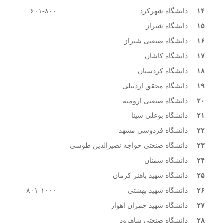
۱۴
دانشگاه شهرکرد
۶۰۱-۸۰۰
۱۵
دانشگاه شیراز
۱۶
دانشگاه صنعتی شیراز
۱۷
دانشگاه کاشان
۱۸
دانشگاه کردستان
۱۹
دانشگاه محقق اردبیلی
۲۰
دانشگاه صنعتی ارومیه
۲۱
دانشگاه بوعلی سینا
۲۲
دانشگاه فردوسی مشهد
۲۳
دانشگاه صنعتی خواجه نصیرالدین طوسی
۲۴
دانشگاه سمنان
۲۵
دانشگاه شهید باهنر کرمان
۲۶
دانشگاه شهید بهشتی
۸۰۱-۱۰۰۰
۲۷
دانشگاه شهید چمران اهواز
۲۸
دانشگاه صنعتی شاهرود