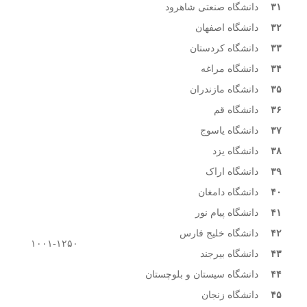
۳۱
دانشگاه صنعتی شاهرود
۳۲
دانشگاه اصفهان
۳۳
دانشگاه کردستان
۳۴
دانشگاه مراغه
۳۵
دانشگاه مازندران
۳۶
دانشگاه قم
۳۷
دانشگاه یاسوج
۳۸
دانشگاه یزد
۳۹
دانشگاه اراک
۴۰
دانشگاه دامغان
۴۱
دانشگاه پیام نور
۴۲
دانشگاه خلیج فارس
۱۰۰۱-۱۲۵۰
۴۳
دانشگاه بیرجند
۴۴
دانشگاه سیستان و بلوچستان
۴۵
دانشگاه زنجان