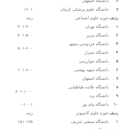
۶
دانشگاه اصفهان
۷
دانشگاه علوم پزشکی کرمان
۶۰۱+
ردیف
حوزه علوم اجتماعی
رتبه
۱
دانشگاه تهران
۳۰۱-۴۰۰
۲
دانشگاه تبریز
۴۰۱-۵۰۰
۳
دانشگاه فردوسی مشهد
۵۰۱-۶۰۰
۴
دانشگاه شیراز
۵
دانشگاه خوارزمی
۶
دانشگاه شهید بهشتی
۶۰۱-۸۰۰
۷
دانشگاه اصفهان
۸
دانشگاه علامه طباطبایی
۸۰۱-۱۰۰۰
۹
دانشگاه یزد
۱۰
دانشگاه پیام نور
۱۰۰۱+
ردیف
حوزه علوم کامپیوتر
رتبه
۱
دانشگاه صنعتی شریف
۱۵۱-۱۷۵