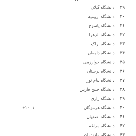
۲۹
دانشگاه گیلان
۳۰
دانشگاه ارومیه
۳۱
دانشگاه یاسوج
۳۲
دانشگاه الزهرا
۳۳
دانشگاه اراک
۳۴
دانشگاه دامغان
۳۵
دانشگاه خوارزمی
۳۶
دانشگاه لرستان
۳۷
دانشگاه پیام نور
۳۸
دانشگاه خلیج فارس
۳۹
دانشگاه رازی
۴۰
دانشگاه هرمزگان
۱۰۰۱+
۴۱
دانشگاه اصفهان
۴۲
دانشگاه مراغه
۴۳
دانشگاه مازندران