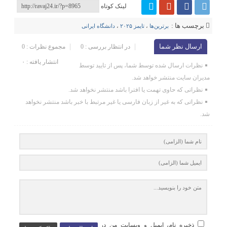
لینک کوتاه
برچسب ها :
برترین‌ها
،
تایمز ۲۰۲۵
،
دانشگاه ایرانی
ارسال نظر شما
در انتظار بررسی : 0
مجموع نظرات : 0
انتشار یافته : ۰
نظرات ارسال شده توسط شما، پس از تایید توسط
مدیران سایت منتشر خواهد شد.
نظراتی که حاوی تهمت یا افترا باشد منتشر نخواهد شد.
نظراتی که به غیر از زبان فارسی یا غیر مرتبط با خبر باشد منتشر نخواهد
شد.
ذخیره نام، ایمیل و وبسایت من در