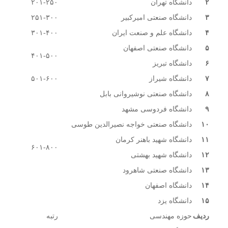
۲
دانشگاه تهران
۲۰۱-۲۵۰
۳
دانشگاه صنعتی امیرکبیر
۲۵۱-۳۰۰
۴
دانشگاه علم و صنعت ایران
۳۰۱-۴۰۰
۵
دانشگاه صنعتی اصفهان
۴۰۱-۵۰۰
۶
دانشگاه تبریز
۷
دانشگاه شیراز
۵۰۱-۶۰۰
۸
دانشگاه صنعتی نوشیروانی بابل
۹
دانشگاه فردوسی مشهد
۱۰
دانشگاه صنعتی خواجه نصیرالدین طوسی
۱۱
دانشگاه شهید باهنر کرمان
۶۰۱-۸۰۰
۱۲
دانشگاه شهید بهشتی
۱۳
دانشگاه صنعتی شاهرود
۱۴
دانشگاه اصفهان
۱۵
دانشگاه یزد
ردیف
حوزه مهندسی
رتبه