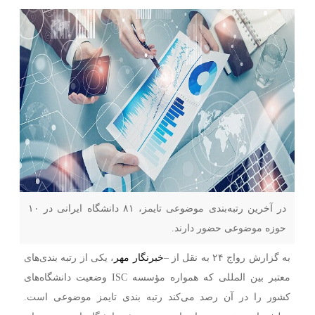
در آخرین رتبه‌بندی موضوعی تایمز، ۸۱ دانشگاه ایرانی در ۱۰
حوزه موضوعی حضور دارند.
به گزارش رواج ۲۴ به نقل از –
خبرنگار مهر
، یکی از رتبه بندی‌های
معتبر بین المللی که همواره مؤسسه ISC وضعیت دانشگاه‌های
کشور را در آن رصد می‌کند رتبه بندی تایمز موضوعی است.