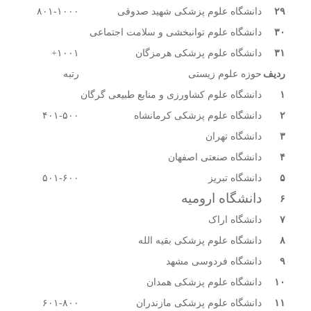
۲۹
دانشگاه علوم پزشکی شهید صدوقی
۸۰۱-۱۰۰۰
۳۰
دانشگاه علوم توانبخشی و سلامت اجتماعی
۳۱
دانشگاه علوم پزشکی هرمزگان
۱۰۰۱+
ردیف
حوزه علوم زیستی
رتبه
۱
دانشگاه علوم کشاورزی و منابع طبیعی گرگان
۲
دانشگاه علوم پزشکی کرمانشاه
۴۰۱-۵۰۰
۳
دانشگاه تهران
۴
دانشگاه صنعتی اصفهان
۵
دانشگاه تبریز
۵۰۱-۶۰۰
دانشگاه ارومیه
۶
۷
دانشگاه اراک
۸
دانشگاه علوم پزشکی بقیه الله
۹
دانشگاه فردوسی مشهد
۱۰
دانشگاه علوم پزشکی همدان
۱۱
دانشگاه علوم پزشکی مازندران
۶۰۱-۸۰۰