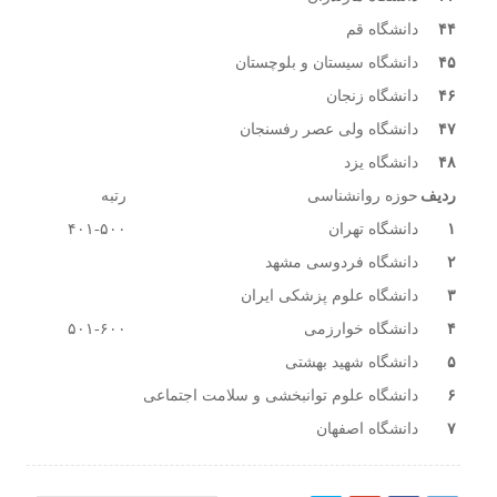
۴۴
دانشگاه قم
۴۵
دانشگاه سیستان و بلوچستان
۴۶
دانشگاه زنجان
۴۷
دانشگاه ولی عصر رفسنجان
۴۸
دانشگاه یزد
ردیف
حوزه روانشناسی
رتبه
۱
دانشگاه تهران
۴۰۱-۵۰۰
۲
دانشگاه فردوسی مشهد
۳
دانشگاه علوم پزشکی ایران
۴
دانشگاه خوارزمی
۵۰۱-۶۰۰
۵
دانشگاه شهید بهشتی
۶
دانشگاه علوم توانبخشی و سلامت اجتماعی
۷
دانشگاه اصفهان