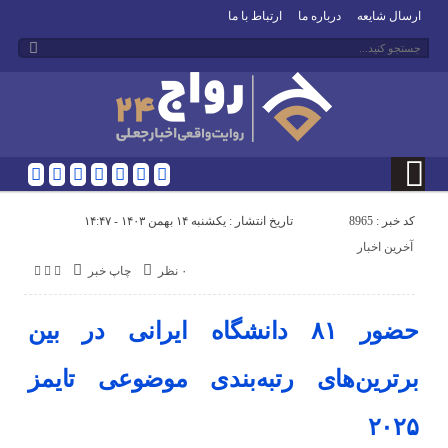
ارسال شایعه
درباره ما
ارتباط با ما
کد خبر : 8965
تاریخ انتشار : یکشنبه ۱۴ بهمن ۱۴۰۳ - ۱۴:۴۷
آخرین اخبار
۰ نظر
چاپ خبر
حضور ۸۱ دانشگاه ایرانی در بین
برترین‌های رتبه‌بندی موضوعی تایمز
۲۰۲۵