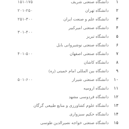
۱
دانشگاه صنعتی شریف
۱۵۱-۱۷۵
۲
دانشگاه تهران
۲۰۱-۲۵۰
۳
دانشگاه علم و صنعت ایران
۲۵۱-۳۰۰
۴
دانشگاه صنعتی امیرکبیر
۳۰۱-۴۰۰
۵
دانشگاه تبریز
۶
دانشگاه صنعتی نوشیروانی بابل
۷
دانشگاه صنعتی اصفهان
۴۰۱-۵۰۰
۸
دانشگاه کاشان
۹
دانشگاه بین المللی امام خمینی (ره)
۱۰
دانشگاه صنعتی شیراز
۵۰۱-۶۰۰
۱۱
دانشگاه ارومیه
۱۲
دانشگاه فردوسی مشهد
۱۳
دانشگاه علوم کشاورزی و منابع طبیعی گرگان
۱۴
دانشگاه حکیم سبزواری
۱۵
دانشگاه صنعتی خواجه نصیرالدین طوسی