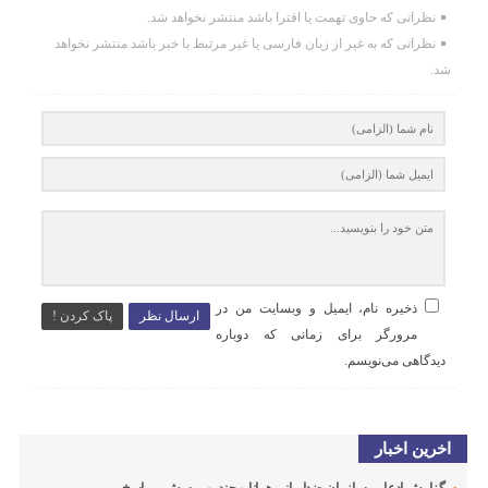
نظراتی که حاوی تهمت یا افترا باشد منتشر نخواهد شد.
نظراتی که به غیر از زبان فارسی یا غیر مرتبط با خبر باشد منتشر نخواهد
شد.
ذخیره نام، ایمیل و وبسایت من در
ارسال نظر
پاک کردن !
مرورگر برای زمانی که دوباره
دیدگاهی می‌نویسم.
اخرین اخبار