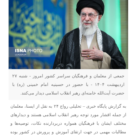
جمعی از معلمان و فرهنگیان سراسر کشور امروز - شنبه ۲۷
اردیبهشت ۱۴۰۴ - با حضور در حسینیه امام خمینی (ره) با
حضرت آیت‌الله خامنه‌ای رهبر انقلاب اسلامی دیدار می‌کنند.
به گزارش پایگاه خبری – تحلیلی رواج ۲۴ به نقل از ایسنا، معلمان
از جمله اقشار مورد توجه رهبر انقلاب اسلامی هستند و دیدارهای
مختلف ایشان با فرهنگیان همواره دربردارنده نکات، توصیه‌ها و
مطالبات مهمی در جهت ارتقای آموزش و پرورش در کشور بوده