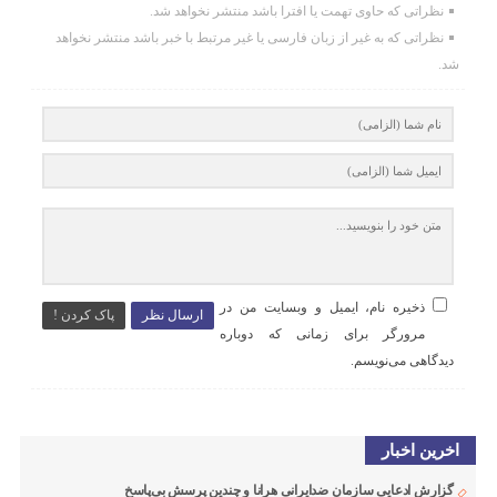
نظراتی که حاوی تهمت یا افترا باشد منتشر نخواهد شد.
نظراتی که به غیر از زبان فارسی یا غیر مرتبط با خبر باشد منتشر نخواهد
شد.
ذخیره نام، ایمیل و وبسایت من در
ارسال نظر
پاک کردن !
مرورگر برای زمانی که دوباره
دیدگاهی می‌نویسم.
اخرین اخبار
گزارش ادعایی سازمان ضدایرانی هرانا و چندین پرسش بی‌پاسخ