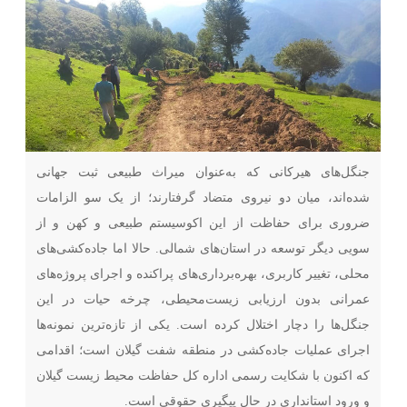
جنگل‌های هیرکانی که به‌عنوان میراث طبیعی ثبت جهانی
شده‌اند، میان دو نیروی متضاد گرفتارند؛ از یک سو الزامات
ضروری برای حفاظت از این اکوسیستم طبیعی و کهن و از
سویی دیگر توسعه در استان‌های شمالی. حالا اما جاده‌کشی‌های
محلی، تغییر کاربری، بهره‌برداری‌های پراکنده و اجرای پروژه‌های
عمرانی بدون ارزیابی زیست‌محیطی، چرخه حیات در این
جنگل‌ها را دچار اختلال کرده است. یکی از تازه‌ترین نمونه‌ها
اجرای عملیات جاده‌کشی در منطقه شفت گیلان است؛ اقدامی
که اکنون با شکایت رسمی اداره کل حفاظت محیط زیست گیلان
و ورود استانداری در حال پیگیری حقوقی است.