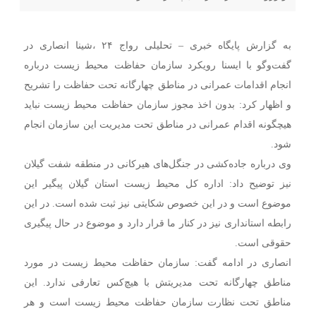
به گزارش پایگاه خبری – تحلیلی رواج ۲۴ ،شینا انصاری در
گفت‌وگو با ایسنا رویکرد سازمان حفاظت محیط زیست درباره
انجام اقدامات عمرانی در مناطق چهارگانه تحت حفاظت را تشریح
و اظهار کرد: بدون اخذ مجوز سازمان حفاظت محیط زیست نباید
هیچگونه اقدام عمرانی در مناطق تحت مدیریت این سازمان انجام
شود.
وی درباره جاده‌کشی در جنگل‌های هیرکانی در منطقه شفت گیلان
نیز توضیح داد: اداره کل محیط زیست استان گیلان پیگیر این
موضوع است و در این خصوص شکایتی نیز ثبت شده است. در این
رابطه استانداری نیز در کنار ما قرار دارد و موضوع در حال پیگیری
حقوقی است.
انصاری در ادامه گفت: سازمان حفاظت محیط زیست در مورد
مناطق چهارگانه تحت مدیریتش با هیچ‌کس تعارفی ندارد. این
مناطق تحت نظارت سازمان حفاظت محیط زیست است و هر