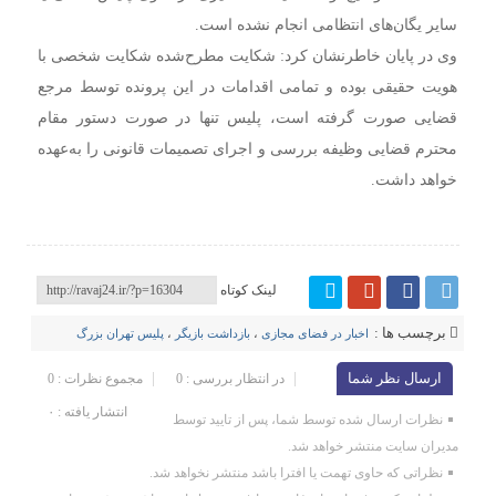
سایر یگان‌های انتظامی انجام نشده است.
وی در پایان خاطرنشان کرد: شکایت مطرح‌شده شکایت شخصی با
هویت حقیقی بوده و تمامی اقدامات در این پرونده توسط مرجع
قضایی صورت گرفته است، پلیس تنها در صورت دستور مقام
محترم قضایی وظیفه بررسی و اجرای تصمیمات قانونی را به‌عهده
خواهد داشت.
لینک کوتاه
برچسب ها :
اخبار در فضای مجازی
،
بازداشت بازیگر
،
پلیس تهران بزرگ
ارسال نظر شما
در انتظار بررسی : 0
مجموع نظرات : 0
انتشار یافته : ۰
نظرات ارسال شده توسط شما، پس از تایید توسط
مدیران سایت منتشر خواهد شد.
نظراتی که حاوی تهمت یا افترا باشد منتشر نخواهد شد.