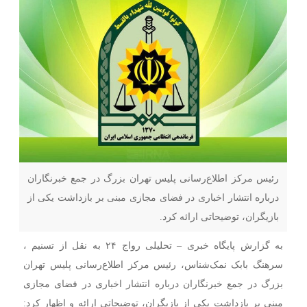
رئیس مرکز اطلاع‌رسانی پلیس تهران بزرگ در جمع خبرنگاران
درباره انتشار اخباری در فضای مجازی مبنی بر بازداشت یکی از
بازیگران، توضیحاتی ارائه کرد.
به گزارش پایگاه خبری – تحلیلی رواج ۲۴ به نقل از تسنیم ،
سرهنگ بابک نمک‌شناس، رئیس مرکز اطلاع‌رسانی پلیس تهران
بزرگ در جمع خبرنگاران درباره انتشار اخباری در فضای مجازی
مبنی بر بازداشت یکی از بازیگران، توضیحاتی ارائه و اظهار کرد: