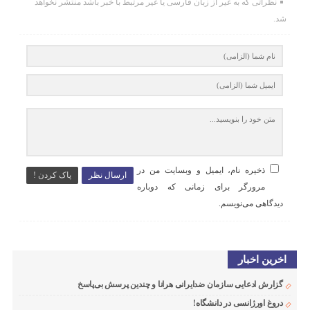
نظراتی که به غیر از زبان فارسی یا غیر مرتبط با خبر باشد منتشر نخواهد
شد.
ذخیره نام، ایمیل و وبسایت من در
ارسال نظر
پاک کردن !
مرورگر برای زمانی که دوباره
دیدگاهی می‌نویسم.
اخرین اخبار
گزارش ادعایی سازمان ضدایرانی هرانا و چندین پرسش بی‌پاسخ
دروغ اورژانسی در دانشگاه!