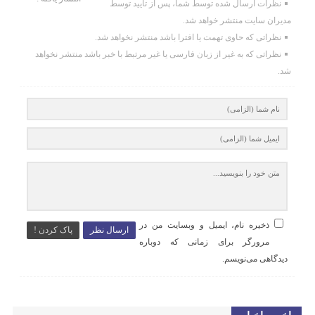
نظرات ارسال شده توسط شما، پس از تایید توسط
مدیران سایت منتشر خواهد شد.
نظراتی که حاوی تهمت یا افترا باشد منتشر نخواهد شد.
نظراتی که به غیر از زبان فارسی یا غیر مرتبط با خبر باشد منتشر نخواهد
شد.
ذخیره نام، ایمیل و وبسایت من در
ارسال نظر
پاک کردن !
مرورگر برای زمانی که دوباره
دیدگاهی می‌نویسم.