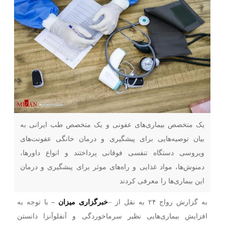
یک متخصص بیماری‌های عفونی و یک متخصص طب ایرانی به
بیان توصیه‌هایی برای پیشگیری و درمان خانگی عفونت‌های
ویروسی دستگاه تنفسی فوقانی پرداختند و انواع داورها،
دمنوش‌ها، مواد غذایی و راه‌های موثر برای پبشگیری و درمان
این بیماری‌ها را معرفی کردند
به گزارش رواج ۲۴ به نقل از –
خبرگزاری میزان
–
با توجه به
افزایش بیماری‌هایی نظیر سرماخوردگی و آنفلوآنزا دانستن