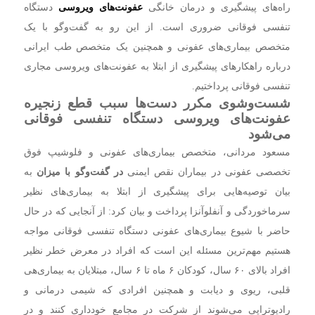
راه‌های پیشگیری و درمان خانگی
عفونت‌های ویروسی
دستگاه
تنفسی فوقانی ضروری است. از این رو به گفت‌وگو با یک
متخصص بیماری‌های عفونی و همچنین یک متخصص طب ایرانی
درباره راهکار‌های پیشگیری از ابتلا به عفونت‌های ویروسی مجاری
تنفسی فوقانی پرداختیم.
شست‌وشوی مکرر دست‌ها سبب قطع زنجیره
عفونت‌های ویروسی دستگاه تنفسی فوقانی
می‌شود
مسعود مردانی، متخصص بیماری‌های عفونی و فلوشیپ فوق
تخصصی عفونی در بیماران نقص ایمنی
در گفت‌وگو با میزان
به
بیان توصیه‌هایی برای پیشگیری از ابتلا به بیماری‌های نظیر
سرماخوردگی و آنفلوآنزا پرداخت و بیان کرد: از آنجایی که در حال
حاضر با شیوع بیماری‌های عفونی دستگاه تنفسی فوقانی مواجه
هستیم مهم‌ترین مسئله این است که افراد در معرض خطر نظیر
افراد بالای ۶۰ سال، کودکان ۶ ماه تا ۶ سال، مبتلایان به بیماری‌هی
قلبی، ریوی و دیابت و همچنین افرادی که شیمی درمانی و
رادیوتراپی می‌شوند از شرکت در مجامع خودداری کنند و در