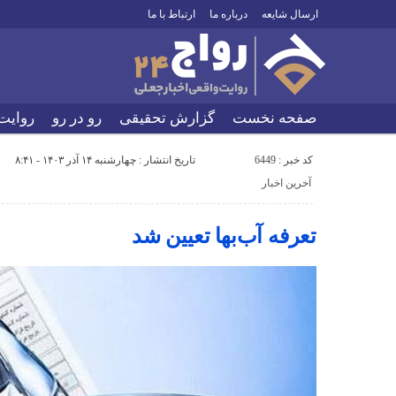
ارسال شایعه
درباره ما
ارتباط با ما
صفحه نخست
گزارش تحقیقی
رو در رو
روایت
کد خبر : 6449
تاریخ انتشار : چهارشنبه ۱۴ آذر ۱۴۰۳ - ۸:۴۱
آخرین اخبار
تعرفه آب‌بها تعیین شد