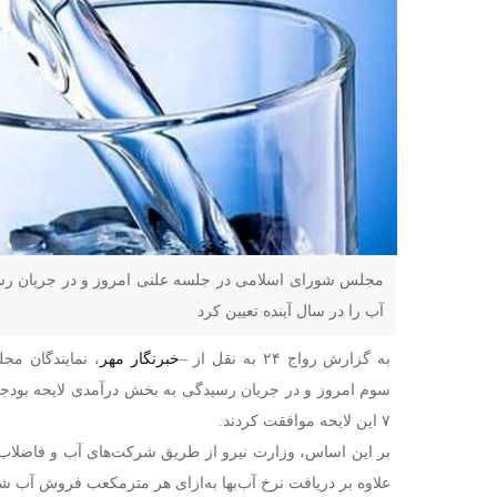
مجلس شورای اسلامی در جلسه علنی امروز و در جریان رسید
آب را در سال آینده تعیین کرد
به گزارش رواج ۲۴ به نقل از –
خبرنگار مهر
، نمایندگان م
۷ این لایحه موافقت کردند.
بر این اساس، وزارت نیرو از طریق شرکت‌های آب و فاضل
علاوه بر دریافت نرخ آب‌بها به‌ازای هر مترمکعب فروش آب