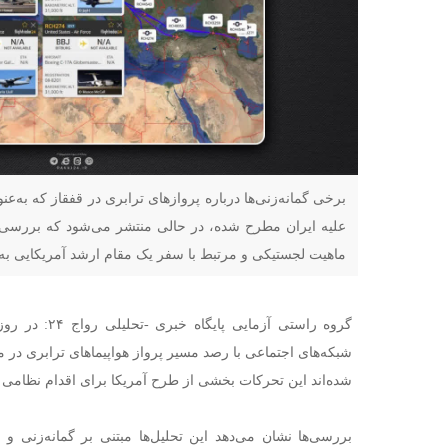
برخی گمانه‌زنی‌ها درباره پروازهای ترابری در قفقاز که به‌عنو
علیه ایران مطرح شده، در حالی منتشر می‌شود که بررسی‌ها
ماهیت لجستیکی و مرتبط با سفر یک مقام ارشد آمریکایی به 
گروه راستی آزمای
شبکه‌های اجتماعی با رصد مسیر پرواز هواپیماهای ترابری در
شده‌اند این تحرکات بخشی از طرح آمریکا برای اقدام نظامی 
بررسی‌ها نشان می‌دهد این تحلیل‌ها مبتنی بر گمانه‌زنی و 