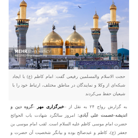
حجت الاسلام والمسلمین رفیعی گفت: امام کاظم (ع) با ایجاد
شبکه‌ای از وکلا و نمایندگان در مناطق مختلف، ارتباط خود را با
شیعیان حفظ می‌کردند
به گزارش رواج ۲۴ به نقل از –
خبرگزاری مهر
-گروه دین و
اندیشه-عصمت علی آبادی:
امروز سالگرد شهادت باب الحوائج
حضرت امام موسی کاظم علیه السلام است. لقب امام موسی بن
جعفر (ع)، کاظم و عبدصالح بوده و بیانگر شخصیت آن حضرت و