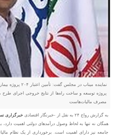
پروژه توسعه و ساخت راه‌ها از نتایج خروجی اجرای طرح 
مصرف مالیات‌هاست
به گزارش رواج ۲۴ به نقل از -خبرنگار اقتصادی
خبرگزاری تسن
همگان نه تنها به لحاظ وصول درآمدهای دولتی اهمیت دارد، بل
جامعه نیز دارای اهمیت است. برخورداری از یک نظام مالیا