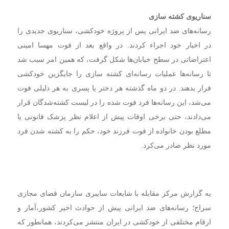
سناریوی کشته‌ سازی
رسانه‌های ضد ایرانی پس از پروژه خودکشی، سناریوی جدیدی را
در اخبار خود اجراء کردند. در واقع بعد از فوت مهسا امینی
اعتراضاتی در سطح خیابان‌ها شکل گرفت، که همین امر سبب شد
تا رسانه‌ها عملیات رسانه‌ای کشته سازی را جایگزین خودکشی
قرار بدهند. در دو ماه گذشته هر دختر یا پسری به هر دلیلی فوت
می‌شد، این رسانه‌ها فرد فوت شده را در لیست کشته‌شدگان قرار
می‌دادند، حتی برخی اوقات پیش از اعلام نظر پزشک قانونی یا
مطلع بودن خانواده از فوت فرزند خود، حکم را به کشته شدن فرد
مورد نظر صادر می‌کرد.
به گزارش مرکز مقابله با شایعات سایبری سازمان فضای مجازی
سراج؛ رسانه‌های ضد ایرانی پیش از حوادث اخیر کشور،آمار و
ارقام مختلفی از خودکشی در ایران منتشر می‌کردند، همانطور که