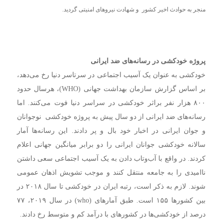
منجر به حوادث اخیر کشور و شهادت نیروهای امنیتی گردید.
پروژه خودکشی در رسانه‌های ضد ایرانی
خودکشی به عنوان یک آسیب اجتماعی در سرتاسر دنیا رخ می‌دهد،
بر اساس گزارش سازمان بهداشت جهانی (WHO)، هرسال حدود
۸۰۰ هزار نفر براثر خودکشی در سراسر دنیا فوت می‌کنند. اما
رسانه‌های ضد ایرانی از دو سال پیش به پروژه خودکشی‌ نوجوانان
و جوان ایرانی در اخبار خود بال و پر دادند. این رسانه‌ها آمار
سالانه خودکشی جوانان ایرانی را دو برابر میانگین جهانی اعلام
کردند. در واقع با آب‌وتاب دادن به یک آسیب اجتماعی سعی داشتن
ناامیدی را به جامعه منتقل کنند و موجب تشویش اذهان عمومی
شوند. لازم به ذکر است، رتبه ایران در خودکشی تا سال ۲۰۱۸ در
بین کشورها ۱۵۵ است. طبق آمارهای (who) در سال ۲۰۱۹، ۷۷
درصد از خودکشی‌ها در کشورهای با درآمد کم و متوسط رخ دادند.