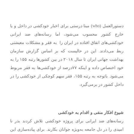
دستورالعمل (who) مبنا درستی برای اخبار خودکشی در داخل و یا
خارج کشور محسوب می‌شود، اما رسانه‌های ضد ایرانی
خودکشی‌های اتفاق افتاده در ایران را به فقر و مشکلات معیشتی
ربط می‌دادند. این در حالیست که بر اساس گزارش سازمان
بهداشت جهانی ایران تا سال ۲۰۱۸ در بین کشورها رتبه ۱۵۵ را به
خود اختصاص داده و اینکه ۷۷درصد از خودکشی‌ها به فقر مربوط
می‌شود. باتوجه به رتبه ۱۵۵، فقر سهم کوچکی از خودکشی را در
داخل کشور در برمی‌گیرد.
شیوع افکار منفی و اقدام به خودکشی
رسانه‌های ضد ایرانی برای پروژه خودکشی تلاش کردند بذر نا
امیدی را در دل جامعه به‌ویژه جوانان بکارند. برای پیاده‌سازی این