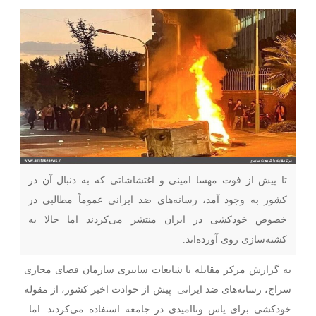
تا پیش از فوت مهسا امینی و اغتشاشاتی که به دنبال آن در
کشور به وجود آمد، رسانه‌های ضد ایرانی عموماً مطالبی در
خصوص خودکشی در ایران منتشر می‌کردند اما حالا به
کشته‌سازی روی آورده‌اند.
به گزارش مرکز مقابله با شایعات سایبری سازمان فضای مجازی
سراج، رسانه‌های ضد ایرانی پیش از حوادث اخیر کشور، از مقوله
خودکشی برای یاس و‌ناامیدی در جامعه استفاده می‌کردند. اما