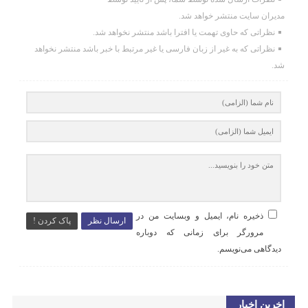
مدیران سایت منتشر خواهد شد.
نظراتی که حاوی تهمت یا افترا باشد منتشر نخواهد شد.
نظراتی که به غیر از زبان فارسی یا غیر مرتبط با خبر باشد منتشر نخواهد
شد.
ذخیره نام، ایمیل و وبسایت من در
ارسال نظر
پاک کردن !
مرورگر برای زمانی که دوباره
دیدگاهی می‌نویسم.
اخرین اخبار