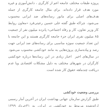
پروژه طبقات مختلف جامعه اعم از کارگری ، دانش‌‌آموزی و غیره
مورد هدف قرار داده‌اند. برای مثال جامعه کارگری از جمله
هدف‌های اصلی برای مانور رسانه‌های ضد ایرانی محسوب
می‌شود، چراکه طبق گفته علی حسین رعیتی‌فرد «معاون روابط
کار وزیر تعاون، کار و رفاه اجتماعی» پانزده میلیون نفر از جمعیت
۸۵ میلیون نفری ایران جزء جامعه کارگری هستند و این جامعه با
این تعداد جمعیت سوژه مناسبی برای رسانه‌های ضد ایرانی جهت
رصد و پیاده‌سازی پروژه‌هایی به مانند خودکشی محسوب می‌شود.
در سال‌های اخیر اخبار زیادی در این رسانه‌ها درباره خودکشی
کارگران در شهرهای مختلف به دلیل مشکلات اقتصادی ویا عدم
دریافت چندماهه حقوق کار شده است.
بررسی وضعیت خودکشی
طبق گزارش سازمان جهانی بهداشت ایران در آخرین آمار رسمی
ارائه‌شده مربوط به خودکشی در ایران، به ۳۱خرداد ۱۳۹۹