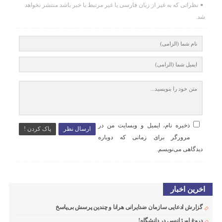
نظراتی که به غیر از زبان فارسی یا غیر مرتبط با خبر باشد منتشر نخواهد
شد.
ذخیره نام، ایمیل و وبسایت من در
ارسال نظر
پاک کردن !
مرورگر برای زمانی که دوباره
دیدگاهی می‌نویسم.
اخرین اخبار
گزارش ادعایی سازمان ضدایرانی هرانا و چندین پرسش بی‌پاسخ
دروغ اورژانسی در دانشگاه!