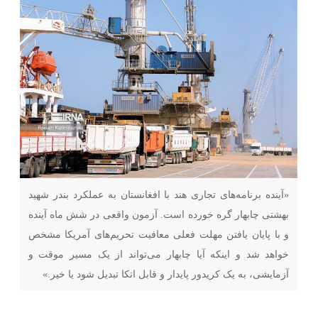
«آینده برنامه‌های تجاری هند با افغانستان به عملکرد بندر شهید
بهشتی چابهار گره خورده است. آزمون واقعی در شش ماه آینده
و با پایان یافتن مهلت فعلی معافیت تحریم‌های آمریکا مشخص
خواهد شد و اینکه آیا چابهار می‌تواند از یک مسیر موقت و
آزمایشی، به یک کریدور پایدار و قابل اتکا تبدیل شود یا خیر.»