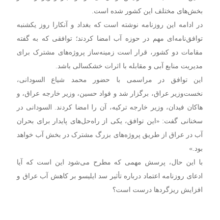
بخش‌های مختلف این کشور شده است.
در ادامه این روزنامه نوشته است که بغداد و آنکارا روز یکشنبه
توافق‌نامه‌ای مهم در حوزه آب امضا کردند؛ توافقی که به گفته
مقامات دو کشور، قرار است زمینه‌ساز پروژه‌های مشترک برای
مدیریت منابع آبی و مقابله با اثرات خشکسالی باشد.
این توافق در مراسمی با حضور محمد شیاع السودانی،
نخست‌وزیر عراق، برگزار شد و فواد حسین، وزیر خارجه عراق، و
هاکان فیدان، وزیر خارجه ترکیه، آن را امضا کردند. السودانی در
سخنانی گفت: «این توافق، یکی از راه‌حل‌های پایدار برای بحران
آب در عراق از طریق پروژه‌های بزرگ مشترک در بخش آب خواهد
بود.»
با این حال، پرسش مهمی که مطرح می‌شود این است که آیا
ادعای روزنامه اعتماد درباره تأثیر سد ایلیسو بر کاهش آب عراق و
افزایش ریزگردها درست است؟