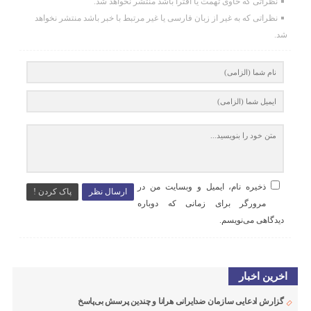
نظراتی که حاوی تهمت یا افترا باشد منتشر نخواهد شد.
نظراتی که به غیر از زبان فارسی یا غیر مرتبط با خبر باشد منتشر نخواهد
شد.
ذخیره نام، ایمیل و وبسایت من در
ارسال نظر
پاک کردن !
مرورگر برای زمانی که دوباره
دیدگاهی می‌نویسم.
اخرین اخبار
گزارش ادعایی سازمان ضدایرانی هرانا و چندین پرسش بی‌پاسخ