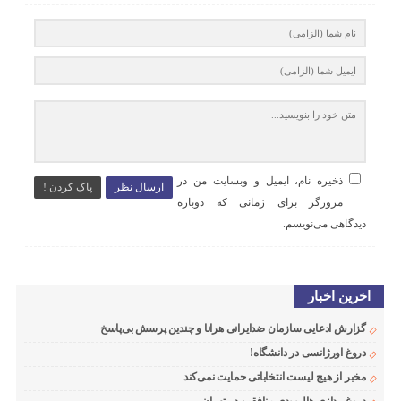
ذخیره نام، ایمیل و وبسایت من در
ارسال نظر
پاک کردن !
مرورگر برای زمانی که دوباره
دیدگاهی می‌نویسم.
اخرین اخبار
گزارش ادعایی سازمان ضدایرانی هرانا و چندین پرسش بی‌پاسخ
دروغ اورژانسی در دانشگاه!
مخبر از هیچ لیست انتخاباتی حمایت نمی‌کند