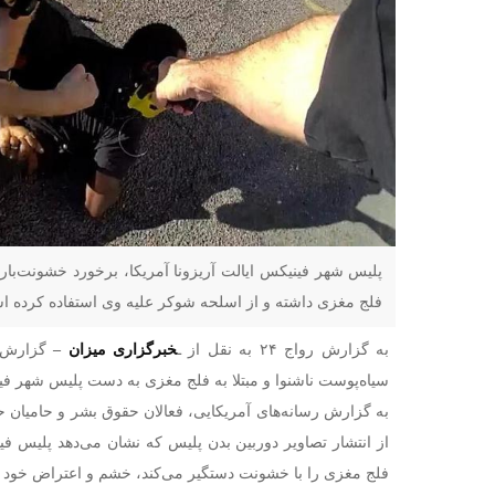
پلیس شهر فینیکس ایالت آریزونا آمریکا، برخورد خشونت‌بار
فلج مغزی داشته و از اسلحه شوکر علیه وی استفاده کرده 
به گزارش رواج ۲۴ به نقل از ـ
خبرگزاری میزان
–
گزارش‌ه
سیاه‌پوست ناشنوا و مبتلا به فلج مغزی به دست پلیس شهر فینی
از انتشار تصاویر دوربین بدن پلیس که نشان می‌دهد پلیس ف
فلج مغزی را با خشونت دستگیر می‌کند، خشم و اعتراض خود را