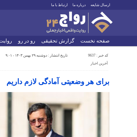
ارسال شایعه
درباره ما
ارتباط با ما
صفحه نخست
گزارش تحقیقی
رو در رو
روایت
کد خبر : 9637
تاریخ انتشار : دوشنبه ۲۹ بهمن ۱۴۰۳ - ۹:۰۱
آخرین اخبار
برای هر وضعیتی آمادگی لازم داریم