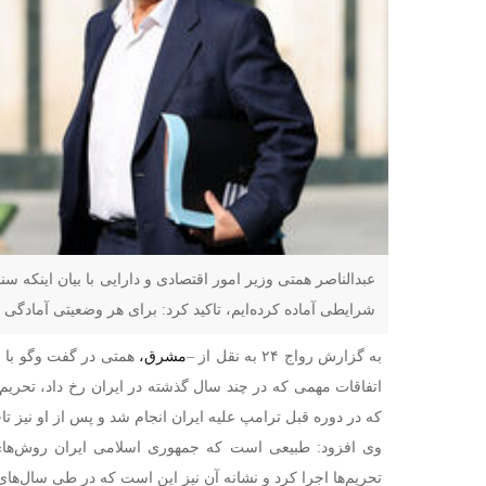
عبدالناصر همتی وزیر امور اقتصادی و دارایی با بیان اینکه سن
شرایطی آماده کرده‌ایم، تاکید کرد: برای هر وضعیتی آمادگی لا
به گزارش رواج ۲۴ به نقل از –
مشرق،
همتی در گفت وگو با 
اتفاقات مهمی که در چند سال گذشته در ایران رخ داد، تحریم‌ه
که در دوره قبل ترامپ علیه ایران انجام شد و پس از او نیز تاح
وی افزود: طبیعی است که جمهوری اسلامی ایران روش‌های
تحریم‌ها اجرا کرد و نشانه آن نیز این است که در طی سال‌ها