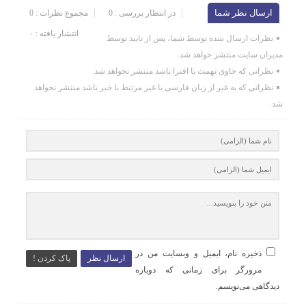
ارسال نظر شما
در انتظار بررسی : 0
مجموع نظرات : 0
انتشار یافته : ۰
نظرات ارسال شده توسط شما، پس از تایید توسط
مدیران سایت منتشر خواهد شد.
نظراتی که حاوی تهمت یا افترا باشد منتشر نخواهد شد.
نظراتی که به غیر از زبان فارسی یا غیر مرتبط با خبر باشد منتشر نخواهد
شد.
ذخیره نام، ایمیل و وبسایت من در
ارسال نظر
پاک کردن !
مرورگر برای زمانی که دوباره
دیدگاهی می‌نویسم.