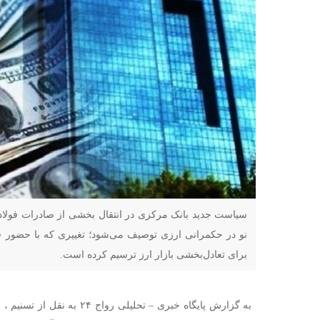
سیاست جدید بانک مرکزی در انتقال بخشی از صادرات فولادی
نو در حکمرانی ارزی توصیف می‌شود؛ تغییری که با حضور
برای تعادل‌بخشی بازار ارز ترسیم کرده است.
به گزارش پایگاه خبری – تحلیلی ر