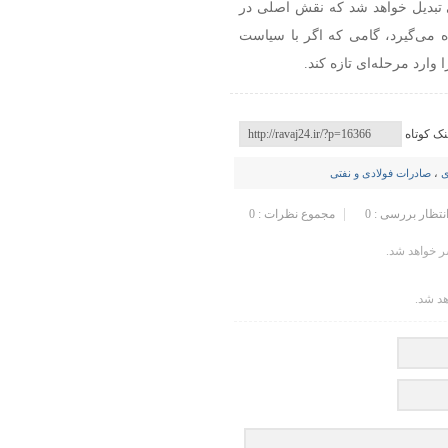
می تبدیل خواهد شد که نقش اصلی در
ده می‌گیرد، گامی که اگر با سیاست
ارد مرحله‌ای تازه کند.
نک کوتاه
ی
،
صادرات فولادی و نفتی
انتظار بررسی : 0
مجموع نظرات : 0
 خواهد شد.
هد شد.