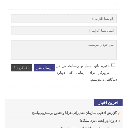
شد.
ذخیره نام، ایمیل و وبسایت من در
ارسال نظر
پاک کردن !
مرورگر برای زمانی که دوباره
دیدگاهی می‌نویسم.
اخرین اخبار
گزارش ادعایی سازمان ضدایرانی هرانا و چندین پرسش بی‌پاسخ
دروغ اورژانسی در دانشگاه!