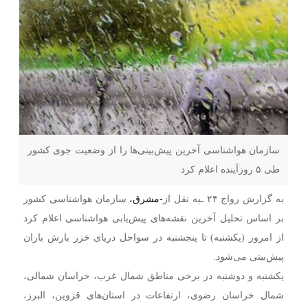
سازمان هواشناسی آخرین پیش‌بینی‌ها را از وضعیت جوی کشور
طی ۵ روزآینده اعلام کرد
به گزارش رواج ۲۴ ـبه نقل از
-مشرق،
سازمان هواشناسی کشور
بر اساس تحلیل آخرین نقشه‌های پیش‌یابی هواشناسی اعلام کرد
از امروز (یکشنبه) تا پنجشنبه در سواحل دریای خزر بارش باران
پیش‌بینی می‌شود.
یکشنبه و دوشنبه در برخی مناطق شمال غرب، خراسان شمالی،
شمال خراسان رضوی، ارتفاعات در استان‌های قزوین، البرز،