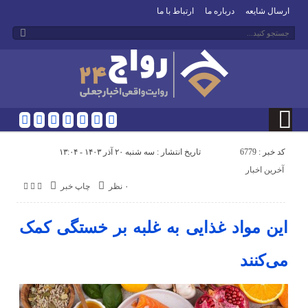
ارسال شایعه
درباره ما
ارتباط با ما
کد خبر : 6779
تاریخ انتشار : سه شنبه ۲۰ آذر ۱۴۰۳ - ۱۳:۰۴
آخرین اخبار
۰ نظر
چاپ خبر
این مواد غذایی‌ به غلبه بر خستگی کمک
می‌کنند