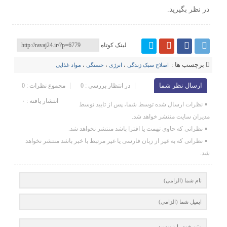
در نظر بگیرید.
لینک کوتاه
برچسب ها :
اصلاح سبک زندگی
،
انرژی
،
خستگی
،
مواد غذایی‌
ارسال نظر شما
در انتظار بررسی : 0
مجموع نظرات : 0
انتشار یافته : ۰
نظرات ارسال شده توسط شما، پس از تایید توسط
مدیران سایت منتشر خواهد شد.
نظراتی که حاوی تهمت یا افترا باشد منتشر نخواهد شد.
نظراتی که به غیر از زبان فارسی یا غیر مرتبط با خبر باشد منتشر نخواهد
شد.