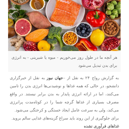
هر آنچه ما در طول روز می‌خوریم - میوه یا شیرینی - به انرژی
برای بدن تبدیل می‌شود
به گزارش رواج ۲۴ به نقل از –
جهان نیوز
به نقل از خبرگزاری
دانشجو، در حالی که همه غذا‌ها و نوشیدنی‌ها انرژی بدن را تامین
می‌کنند، اما در ارائه انرژی پایدار به بدن برابر نیستند. در واقع
مصرف بسیاری از غذا‌ها گرچه شما را در کوتاه‌مدت پرانرژی
می‌کند، ولی به سرعت عامل ایجاد خستگی و کرختگی می‌شود.
برای جلوگیری از این روند باید سراغ گزینه‌های غذایی سالم بروید.
غذا‌های فرآوری نشده