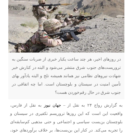
در روزهای اخیر، هر چند ساعت یکبار خبری از ضربات سنگین به
تروریست‌های جنوب شرق منتشر می‌شود و البته در کنارش خبر
شهادت نیروهای نظامی نیز همانند همیشه تلخ و البته یادآور بهای
تأمین امنیت در سیستان و بلوچستان است. اما چه اتفاقی در
جنوب شرق در حال رقم‌خوردن هست؟
به گزارش رواج ۲۴ به نقل از –
جهان نیوز
به نقل از فارس،
واقعیت این است که این روزها تروریسم تکفیری در سیستان و
بلوچستان بن‌بست سیاسی و اجتماعی و حتی مذهبی کم‌سابقه‌ای
را تجربه می‌کند. در کنار این بن‌بست‌ها، بر خلاف برآوردهای خود،