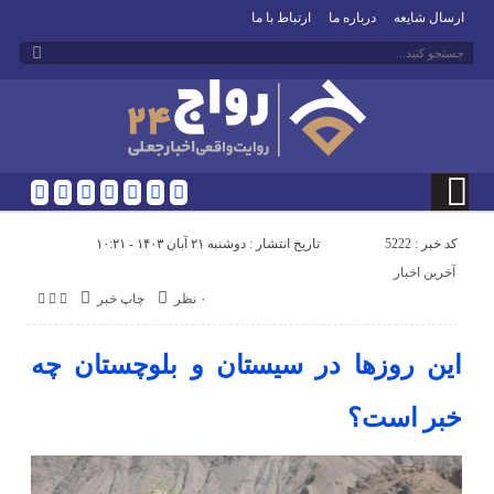
ارسال شایعه
درباره ما
ارتباط با ما
کد خبر : 5222
تاریخ انتشار : دوشنبه ۲۱ آبان ۱۴۰۳ - ۱۰:۲۱
آخرین اخبار
۰ نظر
چاپ خبر
این روز‌ها در سیستان و بلوچستان چه
خبر است؟