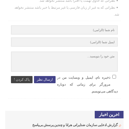
نظراتی که حاوی تهمت یا افترا باشد منتشر نخواهد شد.
نظراتی که به غیر از زبان فارسی یا غیر مرتبط با خبر باشد منتشر نخواهد
شد.
ذخیره نام، ایمیل و وبسایت من در
ارسال نظر
پاک کردن !
مرورگر برای زمانی که دوباره
دیدگاهی می‌نویسم.
اخرین اخبار
گزارش ادعایی سازمان ضدایرانی هرانا و چندین پرسش بی‌پاسخ