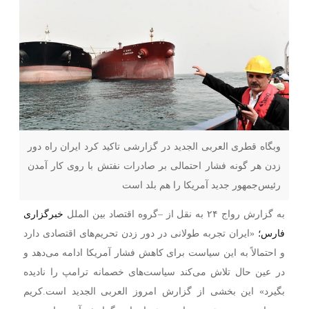
وبگاه قطری العربی الجدید در گزارشی تاکید کرد ایران راه دور
زدن هر گونه فشار احتمالی بر صادرات نفتش با روی کار آمدن
رئیس‌جمهور جدید آمریکا را هم بلد است
به گزارش رواج ۲۴ به نقل از –
گروه اقتصاد بین الملل
خبرگزاری
فارس؛
«ایران تجربه طولانی در دور زدن تحریم‌های اقتصادی دارد
و احتمالاً به این سیاست برای کاهش فشار آمریکا ادامه می‌دهد و
در عین حال تلاش می‌کند سیاست‌های خصمانه ترامپ را نادیده
بگیرد» این بخشی از گزارش امروز العربی الجدید است.
کریم