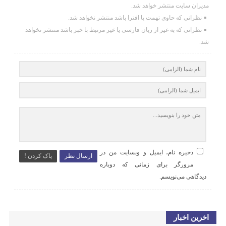
مدیران سایت منتشر خواهد شد.
نظراتی که حاوی تهمت یا افترا باشد منتشر نخواهد شد.
نظراتی که به غیر از زبان فارسی یا غیر مرتبط با خبر باشد منتشر نخواهد
شد.
ذخیره نام، ایمیل و وبسایت من در
ارسال نظر
پاک کردن !
مرورگر برای زمانی که دوباره
دیدگاهی می‌نویسم.
اخرین اخبار