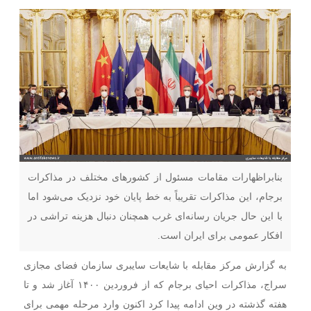
بنابراظهارات مقامات مسئول از کشورهای مختلف در مذاکرات
برجام، این مذاکرات تقریباً به خط پایان خود نزدیک می‌شود اما
با این حال جریان رسانه‌ای غرب همچنان دنبال هزینه تراشی در
افکار عمومی برای ایران است.
به گزارش مرکز مقابله با شایعات سایبری سازمان فضای مجازی
سراج، مذاکرات احیای برجام که از فروردین ۱۴۰۰ آغاز شد و تا
هفته گذشته در وین ادامه پیدا کرد اکنون وارد مرحله مهمی برای