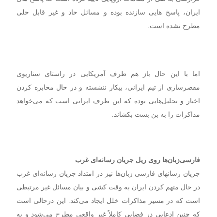
ایران، پاسخ هایی سازنده بوده و مسائل حاد و غیر قابل حلی
مطرح نشده است.
اما با این حال باز هم طرف آمریکایی در راستای سناریوی
مقصرسازی از تیم ایرانی، بیکار ننشسته و در حال مخابره کردن
اخبار و تحلیل‌هایی بوده که این طرف ایرانی است که می‌خواهد
مذاکرات را به بن بست بکشاند.
فارسی‌زبان‌ها روی ریل جریان رسانه‌ای غرب
جریان رسانه‎ای فارسی زبان‌ها نیز در امتداد جریان رسانه‌ای غرب
در حال متهم کردن ایران به وقت کشی و بیان مسائل غیر مرتبطی
است که در مسیر مذاکرات خلل ایجاد می‌کند. این درحالی است
که چنین ادعایی در فضایی کاملاً غیر واقعی مطرح می‌شود و به