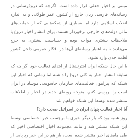
مبتنی بر اخبار جعلی قرار داده است. اگرچه که دروغ‌رسانی در
رسانه‌های فارسی زبان خارج از کشور،‌ عمر طولانی و به اندازه
انقلاب اسلامی دارد اما بسیاری از شبکه‌هایی که از حمایت‌های
مالی دولت‌های خارجی برخوردار هستند، برای انتشار اخبار دروغ با
ملاحظات بیشتری مواجه بوده و حساسیت بیشتری به خرج
می‌دادند تا به اعتبار رسانه‌ای آن‌ها در افکار عمومی داخل کشور
لطمه جدی وارد نشود.
با این حال شبکه ایران اینترنشنال از ابتدای فعالیت خود اگر چه که
سابقه انتشار اخبار به کلی دروغ را داشته اما زمانی که اخبار این
شبکه که پیرامون فعالیت‌های سازمان جاسوسی موساد در ایران
است را بررسی کنیم، متوجه رویه‌ای جدید در اخبار و اطلاعات
منتشر شده توسط این شبکه خواهیم شد.
آیا اخبار فعالیت پنهان ایران در اسرائیل صحت دارد؟
روز شنبه بود که بار دیگر خبری با برچسب خبر اختصاصی توسط
این شبکه منتشر شد و مانند مجموعه اخبار اختصاصی اخیر که
طی ماه‌های اخیر منتشر شده است، باز هم در این خبر رد پایی از