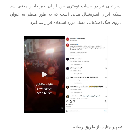
اسرائیلی نیز در حساب توییتری خود از آن خبر داد و مدعی شد
شبکه ایران اینترنشنال مدتی است که به طور منظم به عنوان
بازوی جنگ اطلاعاتی مساد مورد استفاده قرار می‌گیرد.
تطهیر جنایت از طریق رسانه