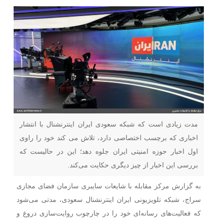
مدت زیادی است که شبکه سعودی ایران اینترنشنال با انتشار
اخباری که برچسب اختصاصی دارد، تلاش می کند خود را راوی
اول اخبار حوزه امنیتی ایران جلوه دهد؛ این در حالیست که
بررسی این اخبار از چیز دیگری حکایت می‌کند.
به گزارش مرکز مقابله با شایعات سایبری سازمان فضای مجازی
سراج، شبکه تلویزیونی ایران اینترنشنال سعودی، مدتی می‌شود
که فعالیت‌های رسانه‌ای خود را در چارچوب روایت‌سازی دروغ و