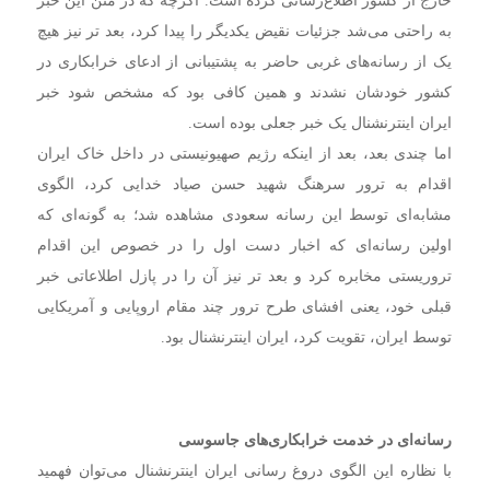
به راحتی می‌شد جزئیات نقیض یکدیگر را پیدا کرد، بعد تر نیز هیچ
یک از رسانه‌های غربی حاضر به پشتیبانی از ادعای خرابکاری در
کشور خودشان نشدند و همین کافی بود که مشخص شود خبر
ایران اینترنشنال یک خبر جعلی بوده است.
اما چندی بعد،‌ بعد از اینکه رژیم صهیونیستی در داخل خاک ایران
اقدام به ترور سرهنگ شهید حسن صیاد خدایی کرد، الگوی
مشابه‌ای توسط این رسانه سعودی مشاهده شد؛ به گونه‌ای که
اولین رسانه‌ای که اخبار دست اول را در خصوص این اقدام
تروریستی مخابره ‌کرد و بعد تر نیز آن را در پازل اطلاعاتی خبر
قبلی خود، یعنی افشای طرح ترور چند مقام اروپایی و آمریکایی
توسط ایران، تقویت کرد، ایران اینترنشنال بود.
رسانه‌ای در خدمت خرابکاری‌های جاسوسی
با نظاره این الگوی دروغ رسانی ایران اینترنشنال می‌توان فهمید