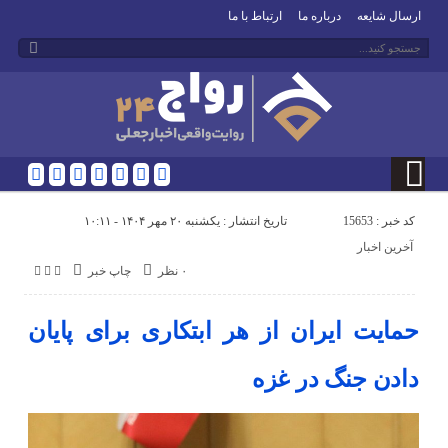
ارسال شایعه
درباره ما
ارتباط با ما
کد خبر : 15653
تاریخ انتشار : یکشنبه ۲۰ مهر ۱۴۰۴ - ۱۰:۱۱
آخرین اخبار
۰ نظر
چاپ خبر
حمایت ایران از هر ابتکاری برای پایان
دادن جنگ در غزه