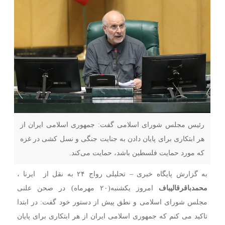
رئیس مجلس شورای اسلامی گفت: جمهوری اسلامی ایران از
هر ابتکاری برای پایان دادن به جنایت جنگی و نسل کشی در غزه
که مورد حمایت فلسطین باشد، حمایت می‌کند.
به گزارش پایگاه خبری – تحلیلی رواج ۲۴ به نقل از ایرنا ،
محمدباقرقالیباف
امروز یکشنبه(۲۰ مهرماه) در صحن علنی
مجلس شورای اسلامی و نطق پیش از دستور خود گفت: در ابتدا
تاکید می کنم که جمهوری اسلامی ایران از هر ابتکاری برای پایان