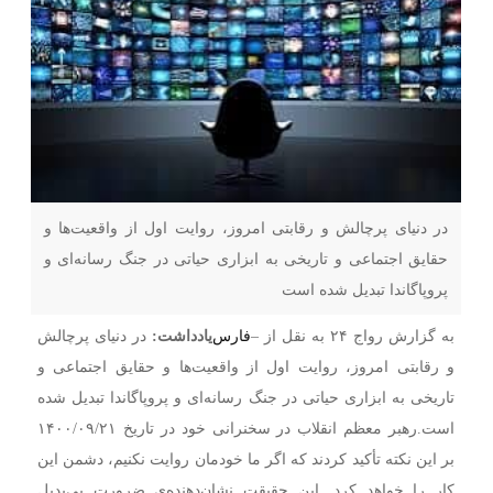
در دنیای پرچالش و رقابتی امروز، روایت اول از واقعیت‌ها و
حقایق اجتماعی و تاریخی به ابزاری حیاتی در جنگ رسانه‌ای و
پروپاگاندا تبدیل شده است
به گزارش رواج ۲۴ به نقل از –
فارس
یادداشت:
در دنیای پرچالش
و رقابتی امروز، روایت اول از واقعیت‌ها و حقایق اجتماعی و
تاریخی به ابزاری حیاتی در جنگ رسانه‌ای و پروپاگاندا تبدیل شده
است.
رهبر معظم انقلاب در سخنرانی خود در تاریخ ۱۴۰۰/۰۹/۲۱
بر این نکته تأکید کردند که اگر ما خودمان روایت نکنیم، دشمن این
کار را خواهد کرد. این حقیقت نشان‌دهنده‌ی ضرورت بی‌بدیل