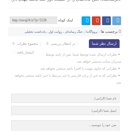
لینک کوتاه
برچسب ها :
پروپاگاندا
،
جنگ رسانه‌ای
،
روایت اول
،
یادداشت تحلیلی
ارسال نظر شما
در انتظار بررسی : 0
مجموع نظرات : 0
انتشار یافته : ۰
نظرات ارسال شده توسط شما، پس از تایید توسط
مدیران سایت منتشر خواهد شد.
نظراتی که حاوی تهمت یا افترا باشد منتشر نخواهد شد.
نظراتی که به غیر از زبان فارسی یا غیر مرتبط با خبر باشد منتشر نخواهد
شد.