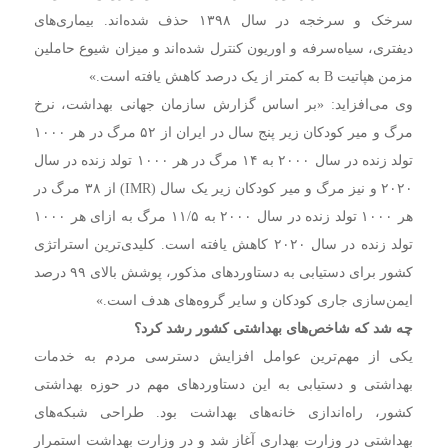
سرخک و سرخجه در سال ۱۳۹۸ حذف شده‌اند. بیماری‌های
دیفتری، سیاه‌سرفه و اوریون کنترل شده‌اند و میزان شیوع حاملین
مزمن هپاتیت B به کمتر از یک درصد کاهش یافته است.»
وی می‌افزاید: «بر اساس گزارش سازمان جهانی بهداشت، نرخ
مرگ و میر کودکان زیر پنج سال در ایران از ۵۲ مرگ در هر ۱۰۰۰
تولد زنده در سال ۲۰۰۰ به ۱۴ مرگ در هر ۱۰۰۰ تولد زنده در سال
۲۰۲۰ و نیز مرگ و میر کودکان زیر یک سال (IMR) از ۳۸ مرگ در
هر ۱۰۰۰ تولد زنده در سال ۲۰۰۰ به ۱۱/۵ مرگ به ازای هر ۱۰۰۰
تولد زنده در سال ۲۰۲۰ کاهش یافته است. کلیدی‌ترین استراتژی
کشور برای دستیابی به دستاوردهای مذکور، پوشش بالای ۹۹ درصد
ایمن‌سازی جاری کودکان و سایر گروه‌های هدف است.»
چه شد که شاخص‌های بهداشتی کشور رشد کرد؟
یکی از مهم‌ترین عوامل افزایش دسترسی مردم به خدمات
بهداشتی و دستیابی به این دستاوردهای مهم در حوزه بهداشتی
کشور، راه‌اندازی خانه‌های بهداشت بود. طراحی شبکه‌های
بهداشتی در وزارت بهداری آغاز شد و در وزارت بهداشت استمرار