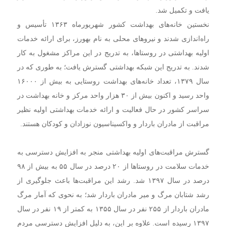
یافت و تکمیل شد.
نخستین خانه‌های بهداشت کشور شهریورماه ۱۳۶۳ تأسیس و
راه‌اندازی شدند و نیروهای محلی به نام بهورز، برای ارائه خدمات
اولیه بهداشتی در روستاها، به تدریج در این مراکز مشغول به کار
شدند. به تدریج این شبکه بهداشتی گسترش یافت؛ به طوری که در
سال ۱۳۷۹، تعداد خانه‌های بهداشت روستایی به بیش از ۱۶۰۰۰
واحد رسید و اکنون بیش از ۳۰ هزار واحد مرکز و خانه بهداشت در
سراسر کشور در حال فعالیت و ارائه خدمات بهداشتی اولیه نظیر
مراقبت از مادران باردار و واکسیناسیون نوزادان و کودکان هستند.
گسترش مراقبت‌های اولیه بهداشتی منجر به افزایش دسترسی به
خدمات سلامت در روستاها از ۲۰ درصد در سال ۵۵ به بیش از ۹۸
درصد در سال ۱۳۹۷ شد. رشد این مراقبت‌ها باعث جلوگیری از
رشد شتابان مرگ و میر مادران باردار شد؛ به نحوی که آمار مرگ
مادران باردار از ۲۵۵ نفر در سال ۱۳۵۵ به کمتر از ۱۹ نفر در سال
۱۳۹۷ رسیده است. علاوه بر این، به دلیل افزایش دسترسی مردم