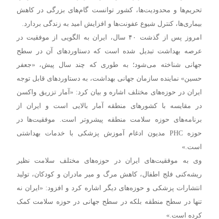
تحریم‌ها و محدودیت‌ها، کشور توانست گام‌های بزرگی در کاهش
بیماری‌ها، کنترل شیوع عفونت‌ها و افزایش امید به زندگی بردارد.
امروز پس از گذشت ۴۰ سال، ایران به الگویی از موفقیت در
عرصه بهداشت تبدیل شده است که دستاوردهای آن در سطح
جهانی شناخته می‌شود؛ به طوری که چند سال پیش، «جعفر
حسین» نماینده سازمان جهانی بهداشت، به دستاوردهای قابل توجه
ایران در حوزه‌های مختلف اشاره و بیان کرد: «آمار تزریق واکسن
در مقایسه با کشورهای منطقه آمار بالایی است و ایران از
برنامه‌های حوزه سلامت منطقه پیشروتر است. موفقیت‌ها در
حوزه PHC مدیون ادغام آموزش پزشکی با خدمات بهداشتی
است.»
وی به موفقیت‌های ایران در حوزه‌های مختلف سلامت نظیر
ریشه‌کنی فلج اطفال، کاهش مرگ و میر مادران و کودکان، تولید
انتشارات پزشکی و حوزه‌های دیگر اشاره کرد و افزود: «ایران نه
تنها در سطح منطقه بلکه در سطح جهانی در حوزه سلامت کمک
کرده است.»