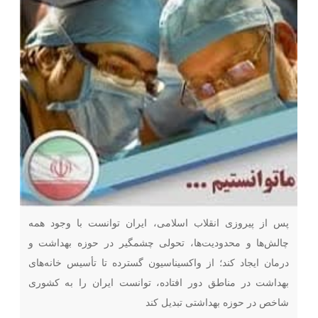
پس از پیروزی انقلاب اسلامی، ایران توانست با وجود همه
چالش‌ها و محدودیت‌ها، تحولی چشمگیر در حوزه بهداشت و
درمان ایجاد کند؛ از واکسیناسیون گسترده تا تأسیس خانه‌های
بهداشت در مناطق دور افتاده، توانست ایران را به کشوری
شاخص در حوزه بهداشتی تبدیل کند