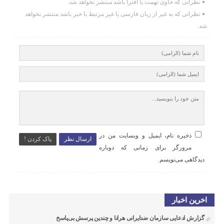
نظراتی که حاوی تهمت یا افترا باشد منتشر نخواهد شد.
نظراتی که به غیر از زبان فارسی یا غیر مرتبط با خبر باشد منتشر نخواهد
شد.
ذخیره نام، ایمیل و وبسایت من در
ارسال نظر
پاک کردن !
مرورگر برای زمانی که دوباره
دیدگاهی می‌نویسم.
اخرین اخبار
گزارش ادعایی سازمان ضدایرانی هرانا و چندین پرسش بی‌پاسخ