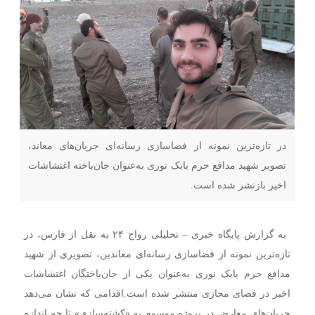
در تازه‌ترین نمونه از فضاسازی رسانه‌ای جریان‌های معاند،
تصویر شهید مدافع حرم بابک نوری به‌عنوان جان‌باخته اغتشاشات
اخیر بازنشر شده است.
به گزارش پایگاه خبری – تحلیلی رواج ۲۴ به نقل از فارس،
در
تازه‌ترین نمونه از فضاسازی رسانه‌ای معاندین، تصویری از شهید
مدافع حرم بابک نوری به‌عنوان یکی از جان‌باختگان اغتشاشات
اخیر در فضای مجازی منتشر شده است.اقدامی که نشان می‌دهد
جریان‌های معارض در پروژه موسوم به «کشته‌سازی» تا چه اندازه