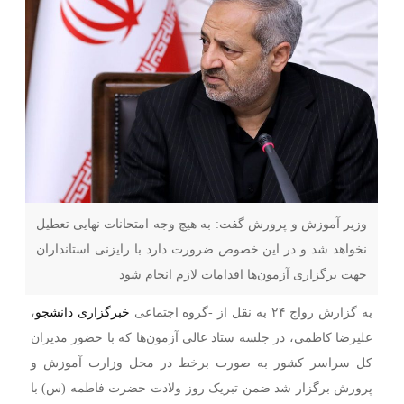
وزیر آموزش و پرورش گفت: به هیچ وجه امتحانات نهایی تعطیل
نخواهد شد و در این خصوص ضرورت دارد با رایزنی استانداران
جهت برگزاری آزمون‌ها اقدامات لازم انجام شود
به گزارش رواج ۲۴ به نقل از -گروه اجتماعی
خبرگزاری دانشجو
،
علیرضا کاظمی، در جلسه ستاد عالی آزمون‌ها که با حضور مدیران
کل سراسر کشور به صورت برخط در محل وزارت آموزش و
پرورش برگزار شد ضمن تبریک روز ولادت حضرت فاطمه (س) با