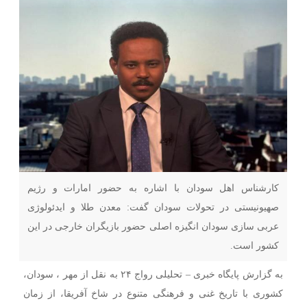
کارشناس اهل سودان با اشاره به حضور امارات و رژیم
صهیونیستی در تحولات سودان گفت: معدن طلا و ایدئولوژی
عربی سازی سودان انگیزه اصلی حضور بازیگران خارجی در این
کشور است.
به گزارش پایگاه خبری – تحلیلی رواج ۲۴ به نقل از مهر ، سودان،
کشوری با تاریخ غنی و فرهنگی متنوع در شاخ آفریقا، از زمان