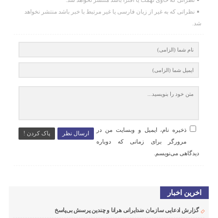
نظراتی که به غیر از زبان فارسی یا غیر مرتبط با خبر باشد منتشر نخواهد
شد.
ذخیره نام، ایمیل و وبسایت من در
ارسال نظر
پاک کردن !
مرورگر برای زمانی که دوباره
دیدگاهی می‌نویسم.
اخرین اخبار
گزارش ادعایی سازمان ضدایرانی هرانا و چندین پرسش بی‌پاسخ