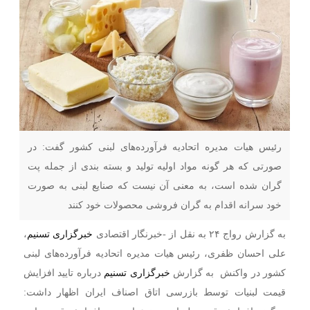
رئیس هیات مدیره اتحادیه فرآورده‌های لبنی کشور گفت: در
صورتی که هر گونه مواد اولیه تولید و بسته بندی از جمله پت
گران شده است، به معنی آن نیست که صنایع لبنی به صورت
خود سرانه اقدام به گران فروشی محصولات خود کنند
به گزارش رواج ۲۴ به نقل از -خبرنگار اقتصادی
خبرگزاری تسنیم
،
علی احسان ظفری، رئیس هیات مدیره اتحادیه فرآورده‌های لبنی
کشور در واکنش به گزارش
خبرگزاری تسنیم
درباره تایید افزایش
قیمت لبنیات توسط بازرسی اتاق اصناف ایران اظهار داشت: