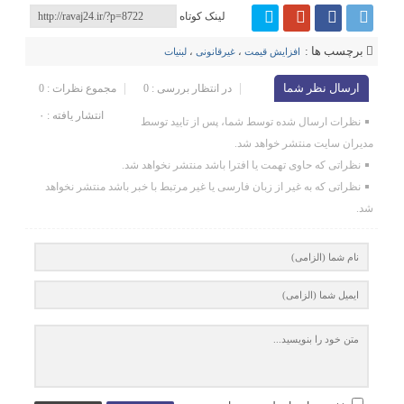
لینک کوتاه
برچسب ها :
افزایش قیمت
،
غیرقانونی
،
لبنیات
ارسال نظر شما
در انتظار بررسی : 0
مجموع نظرات : 0
انتشار یافته : ۰
نظرات ارسال شده توسط شما، پس از تایید توسط
مدیران سایت منتشر خواهد شد.
نظراتی که حاوی تهمت یا افترا باشد منتشر نخواهد شد.
نظراتی که به غیر از زبان فارسی یا غیر مرتبط با خبر باشد منتشر نخواهد
شد.