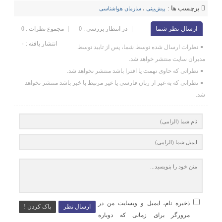
برچسب ها :
پیش‌بینی‌
،
سازمان هواشناسی
ارسال نظر شما
در انتظار بررسی : 0
مجموع نظرات : 0
انتشار یافته : ۰
نظرات ارسال شده توسط شما، پس از تایید توسط
مدیران سایت منتشر خواهد شد.
نظراتی که حاوی تهمت یا افترا باشد منتشر نخواهد شد.
نظراتی که به غیر از زبان فارسی یا غیر مرتبط با خبر باشد منتشر نخواهد
شد.
ذخیره نام، ایمیل و وبسایت من در
ارسال نظر
پاک کردن !
مرورگر برای زمانی که دوباره