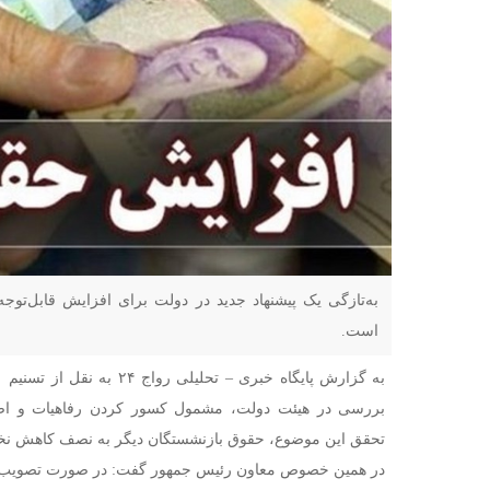
به‌تازگی یک پیشنهاد جدید در دولت برای افزایش قابل‌تو
است.
به گزارش پایگاه خبری – تحلیلی
بررسی در هیئت دولت، مشمول کسور کردن رفاهیات و اضا
تحقق این موضوع، حقوق بازنشستگان دیگر به نصف کاهش نخو
در همین خصوص معاون رئیس جمهور گفت: در صورت تصویب این 