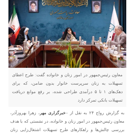
معاون رئیس‌جمهور در امور زنان و خانواده گفت: طرح اعطای
تسهیلات به زنان سرپرست خانوار بدون ضامن، که برای
دهک‌های ۱ تا ۵ درآمدی طراحی شده، بر رفع موانع دریافت
تسهیلات بانکی تمرکز دارد
به گزارش رواج ۲۴ به نقل از –
خبرگزاری مهر
، زهرا بهروزآذر،
معاون رئیس‌جمهور در امور زنان و خانواده، در نشستی که با هدف
بررسی چالش‌ها و راهکارهای طرح تسهیلات اشتغال‌زایی زنان