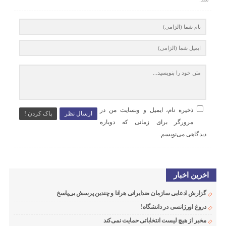
ذخیره نام، ایمیل و وبسایت من در
ارسال نظر
پاک کردن !
مرورگر برای زمانی که دوباره
دیدگاهی می‌نویسم.
اخرین اخبار
گزارش ادعایی سازمان ضدایرانی هرانا و چندین پرسش بی‌پاسخ
دروغ اورژانسی در دانشگاه!
مخبر از هیچ لیست انتخاباتی حمایت نمی‌کند