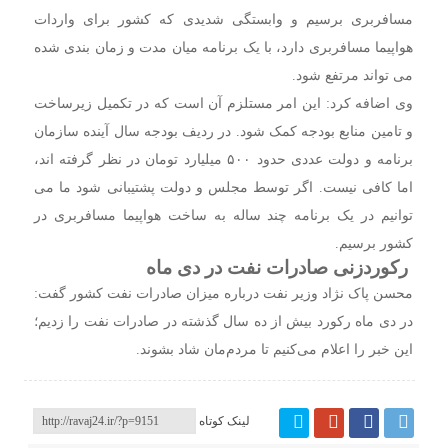
مسافربری برسیم و وابستگی شدیدی که کشور برای واردات
هواپیما مسافربری دارد، با یک برنامه میان مدت و زمان بندی شده
می تواند مرتفع شود.
وی اضافه کرد: این امر مستلزم آن است که در تکمیل زیرساخت
و تامین منابع بودجه کمک شود. در ردیف بودجه سال آینده سازمان
برنامه و دولت عددی حدود ۵۰۰ میلیارد تومان در نظر گرفته اند،
اما کافی نیست. اگر توسط مجلس و دولت پشتیبانی شود ما می
توانیم در یک برنامه چند ساله به ساخت هواپیما مسافربری در
کشور برسیم.
رکوردزنی صادرات نفت در دی ماه
محسن پاک نژاد وزیر نفت درباره میزان صادرات نفت کشور گفت:
در دی ماه رکورد بیش از ده سال گذشته در صادرات نفت را زدیم؛
این خبر را اعلام می‌کنیم تا مردم‌مان شاد بشوند.
لینک کوتاه