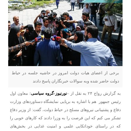
برخی از اعضای هیات دولت امروز در حاشیه جلسه در حیاط
دولت حاضر شده وبه سوالات خبرنگاران پاسخ دادند
به گزارش رواج ۲۴ به نقل از –
نورنیوز-گروه سیاسی
:
معاون اول
رئیس جمهور هم با اشاره به برپایی نمایشگاه دستاوردهای وزارت
دفاع و پشتیبانی نیروهای مسلح در حیاط دولت، گفت: از وزیر دفاع
تشکر می کنم که این فرصت را به وزرا دادند که کارهای خوبی را
که در راستای خوداتکایی علمی و امنیت غذایی در بخش‌های