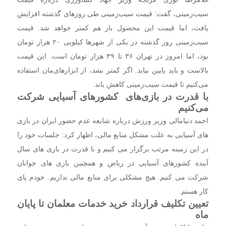
سیب‌زمینی، گفت: قیمت سیب‌زمینی طی روزهای گذشته افزایش
یافت، اما قیمت این محصول باز هم کمتر خواهد شد. قیمت
سیب‌زمینی روز گذشته در یکی از شهرها کیلویی ۲۰ هزار تومان
بود، اما امروز در تهران ۳۶ تا ۳۹ هزار تومان است. این قیمت
بالاست و باید پایین بیاید. اگر کمتر نشد، از ابزارهای‌مان استفاده
می‌کنیم تا قیمت سیب‌زمینی کاهش یابد.
با قدرت در بازی‌های کشورهای آسیایی شرکت
می‌کنیم
احمد دنیامالی وزیر ورزش درباره شایعه عدم حضور ایران در بازی
های آسیایی به علت مشکل منابع مالی، اظهار کرد: جلسات خود را
در این زمینه مرتب برگزار می کنیم و با قدرت در بازی های سال
آینده کشورهای آسیایی در ریاض و همچنین بازی های جوانان
شرکت می کنیم. هیچ مشکلی برای منابع مالی نداریم. خودم پای
کار هستم.
تعیین تکلیف قرارداد خرید خدمات معلمان تا پایان
ماه