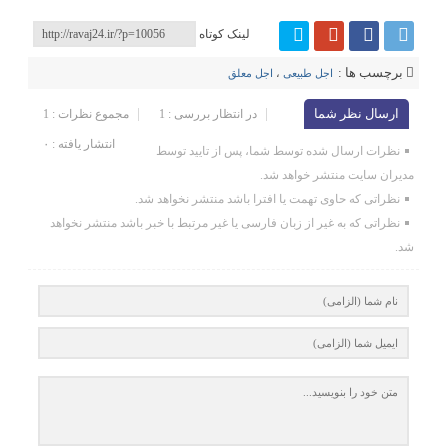
لینک کوتاه
برچسب ها :
اجل طبیعی
،
اجل معلق
ارسال نظر شما
در انتظار بررسی : 1
مجموع نظرات : 1
انتشار یافته : ۰
نظرات ارسال شده توسط شما، پس از تایید توسط
مدیران سایت منتشر خواهد شد.
نظراتی که حاوی تهمت یا افترا باشد منتشر نخواهد شد.
نظراتی که به غیر از زبان فارسی یا غیر مرتبط با خبر باشد منتشر نخواهد
شد.