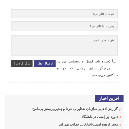
ذخیره نام، ایمیل و وبسایت من در
ارسال نظر
پاک کردن !
مرورگر برای زمانی که دوباره
دیدگاهی می‌نویسم.
اخرین اخبار
گزارش ادعایی سازمان ضدایرانی هرانا و چندین پرسش بی‌پاسخ
دروغ اورژانسی در دانشگاه!
مخبر از هیچ لیست انتخاباتی حمایت نمی‌کند