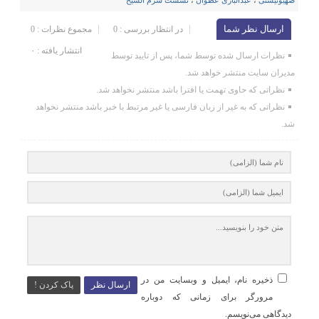
ارسال نظر شما
در انتظار بررسی : 0
مجموع نظرات : 0
انتشار یافته : ۰
نظرات ارسال شده توسط شما، پس از تایید توسط
مدیران سایت منتشر خواهد شد.
نظراتی که حاوی تهمت یا افترا باشد منتشر نخواهد شد.
نظراتی که به غیر از زبان فارسی یا غیر مرتبط با خبر باشد منتشر نخواهد
شد.
ذخیره نام، ایمیل و وبسایت من در
ارسال نظر
پاک کردن !
مرورگر برای زمانی که دوباره
دیدگاهی می‌نویسم.