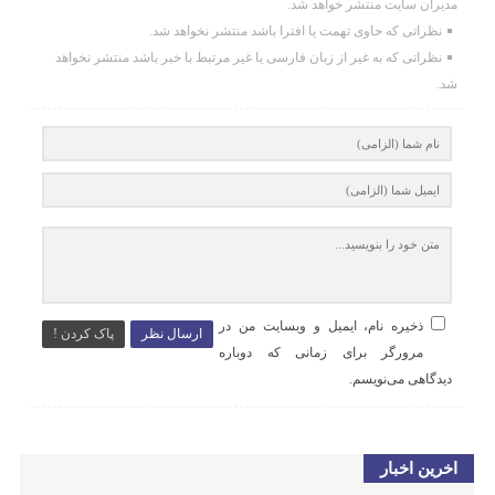
مدیران سایت منتشر خواهد شد.
نظراتی که حاوی تهمت یا افترا باشد منتشر نخواهد شد.
نظراتی که به غیر از زبان فارسی یا غیر مرتبط با خبر باشد منتشر نخواهد
شد.
ذخیره نام، ایمیل و وبسایت من در
ارسال نظر
پاک کردن !
مرورگر برای زمانی که دوباره
دیدگاهی می‌نویسم.
اخرین اخبار