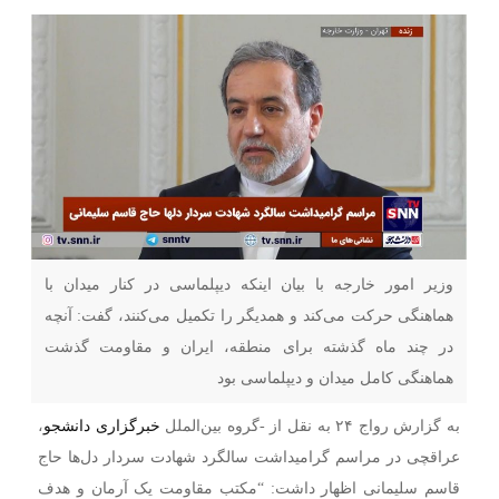
وزیر امور خارجه با بیان اینکه دیپلماسی در کنار میدان با
هماهنگی حرکت می‌کند و همدیگر را تکمیل می‌کنند، گفت: آنچه
در چند ماه گذشته برای منطقه، ایران و مقاومت گذشت
هماهنگی کامل میدان و دیپلماسی بود
به گزارش رواج ۲۴ به نقل از -گروه بین‌الملل
خبرگزاری دانشجو
،
عراقچی در مراسم گرامیداشت سالگرد شهادت سردار دل‌ها حاج
قاسم سلیمانی اظهار داشت: “مکتب مقاومت یک آرمان و هدف