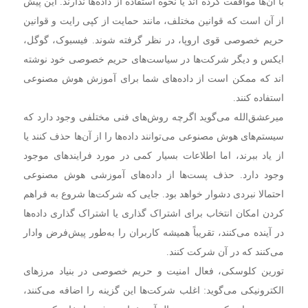
با آن‌ها موافقت کرده اند یا نحوه استفاده از داده‌ها ندارند. این پیش
از آن است که قوانین مختلف، مانند حمایت از کپی رایت و قوانین
حریم خصوصی قوی اروپا، در نظر گرفته شوند. فیسبوک، گوگل،
ایکس و دیگر شرکت‌ها در سیاست‌های حریم خصوصی خود نوشته
اند که ممکن است از داده‌های شما برای آموزش هوش مصنوعی
استفاده کنند.
میرعشق‌الله می‌گوید اگرچه روش‌های فنی مختلفی وجود دارد که
سیستم‌های هوش مصنوعی می‌توانند داده‌ها را از آن‌ها حذف کنند یا
از یاد ببرند، اما اطلاعات بسیار کمی در مورد فرایند‌های موجود
وجود دارد. حذف پست‌ها از داده‌های آموزشی هوش مصنوعی
احتمالا نبردی دشوار خواهد بود. جایی که شرکت‌ها شروع به فراهم
کردن امکان انتخاب برای اشتراک گذاری یا اشتراک گذاری داده‌ها
در آینده می‌کنند، تقریباً همیشه کاربران را به‌طور پیش‌فرض وادار
می‌کنند که در آن شرکت کنند.
تورین کلوسکی، فعال امنیت و حریم خصوصی در بنیاد مرز‌های
الکترونیکی می‌گوید: اغلب شرکت‌ها این گزینه را اضافه می‌کنند،