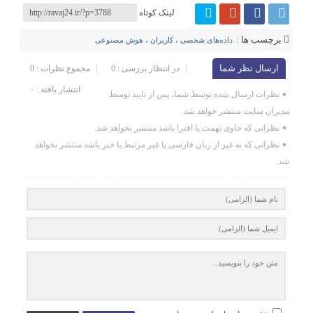
لینک کوتاه
برچسب ها :
داده‌های شخصی
،
کاربران
،
هوش مصنوعی
ارسال نظر شما
در انتظار بررسی : 0
مجموع نظرات : 0
انتشار یافته : ۰
نظرات ارسال شده توسط شما، پس از تایید توسط
مدیران سایت منتشر خواهد شد.
نظراتی که حاوی تهمت یا افترا باشد منتشر نخواهد شد.
نظراتی که به غیر از زبان فارسی یا غیر مرتبط با خبر باشد منتشر نخواهد
شد.