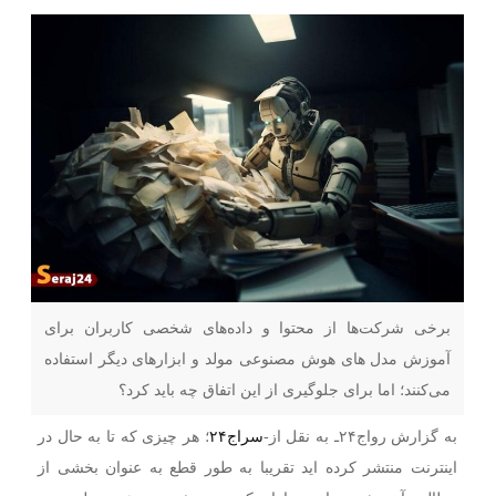
برخی شرکت‌ها از محتوا و داده‌های شخصی کاربران برای
آموزش مدل های هوش مصنوعی مولد و ابزارهای دیگر استفاده
می‌کنند؛ اما برای جلوگیری از این اتفاق چه باید کرد؟
به گزارش رواج۲۴ـ به نقل از-
سراج۲۴
؛ هر چیزی که تا به حال در
اینترنت منتشر کرده اید تقریبا به طور قطع به عنوان بخشی از