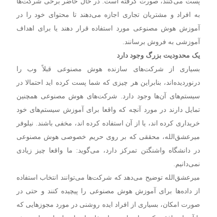
پست می‌کنند، صورت گرفته است. در حال حاضر برخی شرکت‌ها
به افراد و مشتریان تجاری اجازه می‌دهند تا محتوای خود را در
آموزش هوش مصنوعی مورد استفاده قرار دهند یا برای اهداف
آموزشی به فروش برسانند.
یک محدودیت بزرگ وجود دارد
بسیاری از شرکت‌های سازنده هوش مصنوعی قبلاً وب را
درنوردیده‌اند، بنابراین هر چیزی که شما پست کرده اید احتمالا در
سیستم‌های آن‌ها وجود دارد. شرکت‌های هوش مصنوعی همچنین
تمایل دارند در مورد آنچه که واقعا برای آموزش سیستم‌های خود
خریداری کرده اند، یا از آن استفاده کرده اند، مخفی باشند. نیلوفر
میرعشق‌الله، محققی که بر روی حریم خصوصی هوش مصنوعی
در دانشگاه واشنگتن تمرکز دارد، می‌گوید: ما واقعا چیز زیادی
نمی‌دانیم.
میرعشق‌الله توضیح می‌دهد که شرکت‌ها می‌توانند انتخاب استفاده
از داده‌ها برای آموزش هوش مصنوعی را پیچیده کنند و حتی در
صورت امکان، بسیاری از افراد ایده روشنی در مورد مجوز‌هایی که