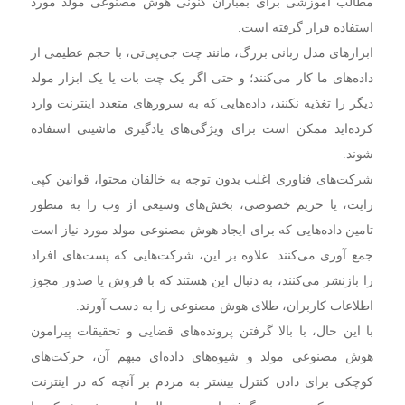
مطالب آموزشی برای بمباران کنونی هوش مصنوعی مولد مورد
استفاده قرار گرفته است.
ابزار‌های مدل زبانی بزرگ، مانند چت جی‌پی‌تی، با حجم عظیمی از
داده‌های ما کار می‌کنند؛ و حتی اگر یک چت بات یا یک ابزار مولد
دیگر را تغذیه نکنند، داده‌هایی که به سرور‌های متعدد اینترنت وارد
کرده‌اید ممکن است برای ویژگی‌های یادگیری ماشینی استفاده
شوند.
شرکت‌های فناوری اغلب بدون توجه به خالقان محتوا، قوانین کپی
رایت، یا حریم خصوصی، بخش‌های وسیعی از وب را به منظور
تامین داده‌هایی که برای ایجاد هوش مصنوعی مولد مورد نیاز است
جمع آوری می‌کنند. علاوه بر این، شرکت‌هایی که پست‌های افراد
را بازنشر می‌کنند، به دنبال این هستند که با فروش یا صدور مجوز
اطلاعات کاربران، طلای هوش مصنوعی را به دست آورند.
با این حال، با بالا گرفتن پرونده‌های قضایی و تحقیقات پیرامون
هوش مصنوعی مولد و شیوه‌های داده‌ای مبهم آن، حرکت‌های
کوچکی برای دادن کنترل بیشتر به مردم بر آنچه که در اینترنت