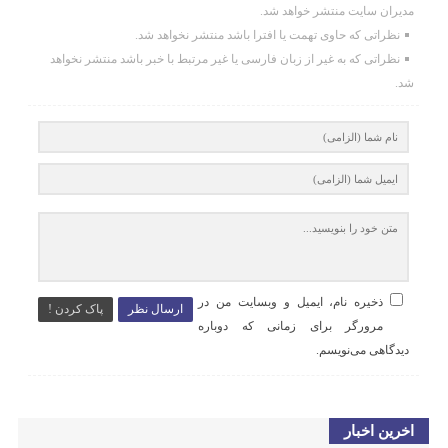
مدیران سایت منتشر خواهد شد.
نظراتی که حاوی تهمت یا افترا باشد منتشر نخواهد شد.
نظراتی که به غیر از زبان فارسی یا غیر مرتبط با خبر باشد منتشر نخواهد
شد.
ذخیره نام، ایمیل و وبسایت من در
ارسال نظر
پاک کردن !
مرورگر برای زمانی که دوباره
دیدگاهی می‌نویسم.
اخرین اخبار