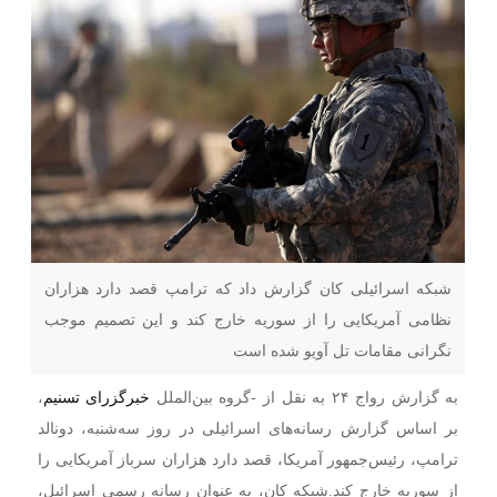
شبکه اسرائیلی کان گزارش داد که ترامپ قصد دارد هزاران
نظامی آمریکایی را از سوریه خارج کند و این تصمیم موجب
نگرانی مقامات تل آویو شده است
به گزارش رواج ۲۴ به نقل از -گروه بین‌الملل
خبرگزرای تسنیم
،
بر اساس گزارش رسانه‌های اسرائیلی در روز سه‌شنبه، دونالد
ترامپ، رئیس‌جمهور آمریکا، قصد دارد هزاران سرباز آمریکایی را
از سوریه خارج کند.شبکه کان، به عنوان رسانه رسمی اسرائیل،